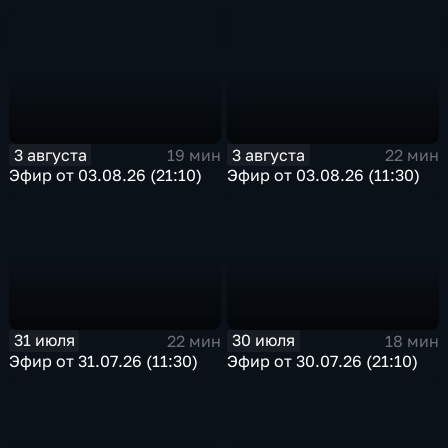
3 августа
3 августа
19 мин
22 мин
Эфир от 03.08.26 (21:10)
Эфир от 03.08.26 (11:30)
31 июля
30 июля
22 мин
18 мин
Эфир от 31.07.26 (11:30)
Эфир от 30.07.26 (21:10)