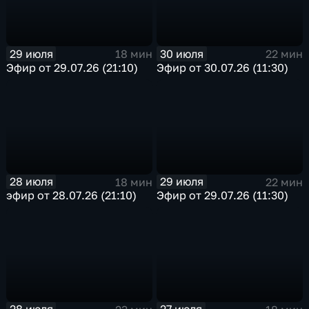
29 июля
30 июля
18 мин
22 мин
Эфир от 29.07.26 (21:10)
Эфир от 30.07.26 (11:30)
28 июля
29 июля
18 мин
22 мин
эфир от 28.07.26 (21:10)
Эфир от 29.07.26 (11:30)