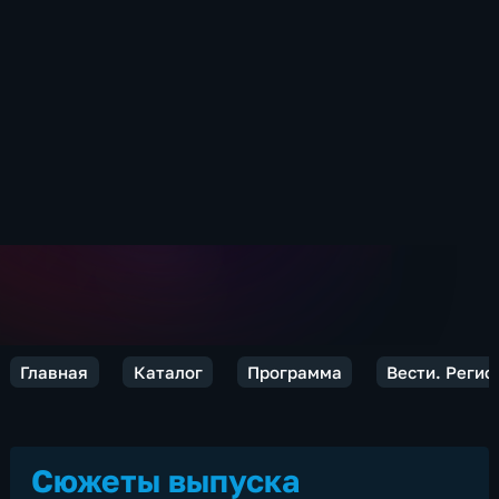
Главная
Каталог
Программа
Вести. Реги
Сюжеты выпуска