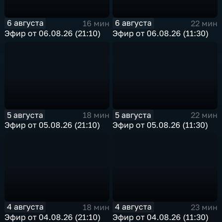
6 августа
6 августа
16 мин
22 мин
Эфир от 06.08.26 (21:10)
Эфир от 06.08.26 (11:30)
5 августа
5 августа
18 мин
22 мин
Эфир от 05.08.26 (21:10)
Эфир от 05.08.26 (11:30)
4 августа
4 августа
18 мин
23 мин
Эфир от 04.08.26 (21:10)
Эфир от 04.08.26 (11:30)