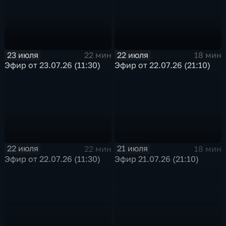
23 июля
22 июля
22 мин
18 мин
Эфир от 23.07.26 (11:30)
Эфир от 22.07.26 (21:10)
22 июля
21 июля
22 мин
18 мин
Эфир от 22.07.26 (11:30)
Эфир 21.07.26 (21:10)