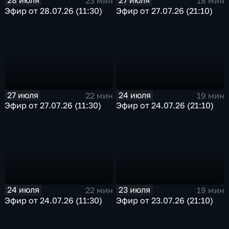
28 июля
27 июля
23 мин
18 мин
Эфир от 28.07.26 (11:30)
Эфир от 27.07.26 (21:10)
27 июля
24 июля
22 мин
19 мин
Эфир от 27.07.26 (11:30)
Эфир от 24.07.26 (21:10)
24 июля
23 июля
22 мин
19 мин
Эфир от 24.07.26 (11:30)
Эфир от 23.07.26 (21:10)