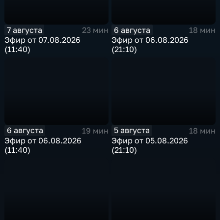
7 августа
6 августа
23 мин
18 мин
Эфир от 07.08.2026
Эфир от 06.08.2026
(11:40)
(21:10)
6 августа
5 августа
19 мин
18 мин
Эфир от 06.08.2026
Эфир от 05.08.2026
(11:40)
(21:10)