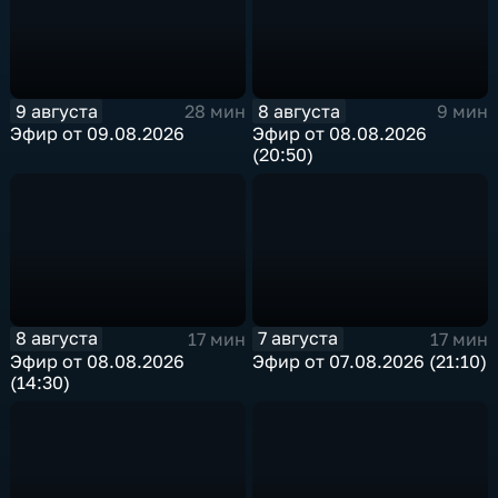
9 августа
8 августа
28 мин
9 мин
Эфир от 09.08.2026
Эфир от 08.08.2026
(20:50)
8 августа
7 августа
17 мин
17 мин
Эфир от 08.08.2026
Эфир от 07.08.2026 (21:10)
(14:30)