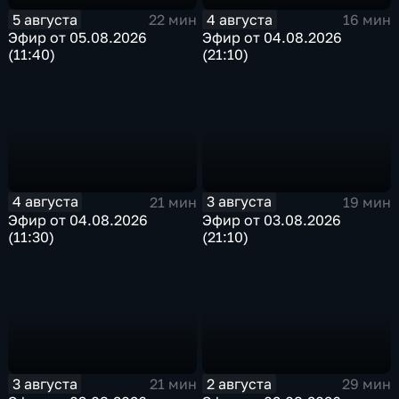
5 августа
4 августа
22 мин
16 мин
Эфир от 05.08.2026
Эфир от 04.08.2026
(11:40)
(21:10)
4 августа
3 августа
21 мин
19 мин
Эфир от 04.08.2026
Эфир от 03.08.2026
(11:30)
(21:10)
3 августа
2 августа
21 мин
29 мин