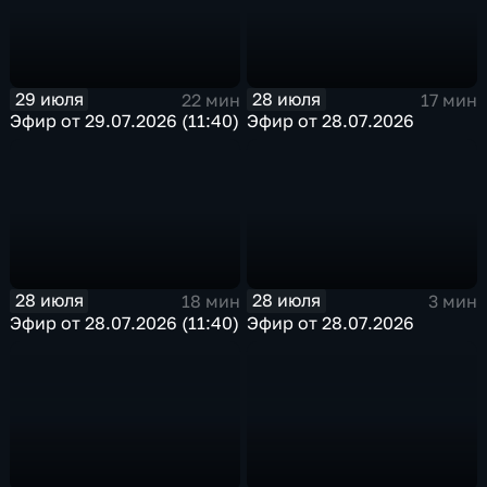
29 июля
28 июля
22 мин
17 мин
Эфир от 29.07.2026 (11:40)
Эфир от 28.07.2026
28 июля
28 июля
18 мин
3 мин
Эфир от 28.07.2026 (11:40)
Эфир от 28.07.2026