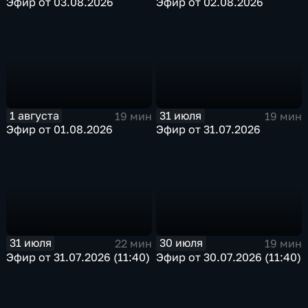
Эфир от 03.08.2026
Эфир от 02.08.2026
1 августа
31 июля
19 мин
19 мин
Эфир от 01.08.2026
Эфир от 31.07.2026
31 июля
30 июля
22 мин
19 мин
Эфир от 31.07.2026 (11:40)
Эфир от 30.07.2026 (11:40)