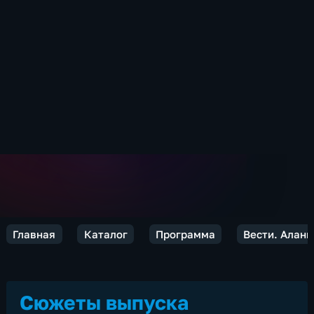
Главная
Каталог
Программа
Вести. Алани
Сюжеты выпуска