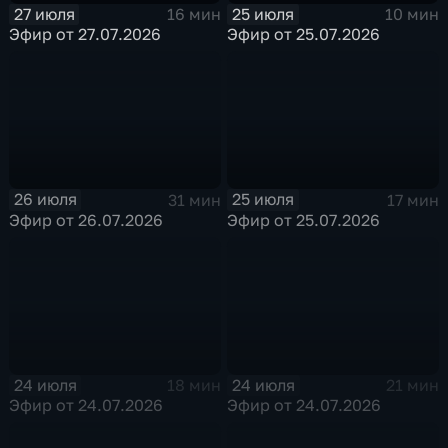
27 июля
25 июля
16 мин
10 мин
Эфир от 27.07.2026
Эфир от 25.07.2026
26 июля
25 июля
31 мин
17 мин
Эфир от 26.07.2026
Эфир от 25.07.2026
24 июля
24 июля
18 мин
21 мин
Эфир от 24.07.2026
Эфир от 24.07.2026