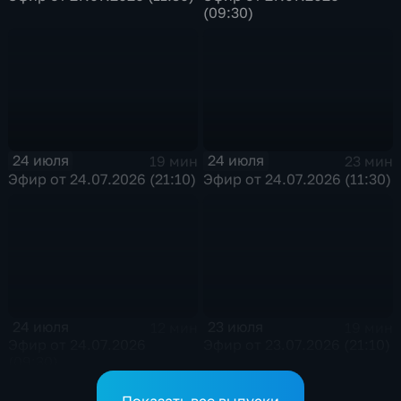
(09:30)
24 июля
24 июля
19 мин
23 мин
Эфир от 24.07.2026 (21:10)
Эфир от 24.07.2026 (11:30)
24 июля
23 июля
12 мин
19 мин
Эфир от 24.07.2026
Эфир от 23.07.2026 (21:10)
(09:30)
Показать все выпуски