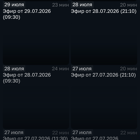
29 июля
28 июля
23 мин
20 мин
Эфир от 29.07.2026
Эфир от 28.07.2026 (21:10)
(09:30)
28 июля
27 июля
24 мин
20 мин
Эфир от 28.07.2026
Эфир от 27.07.2026 (21:10)
(09:30)
27 июля
27 июля
22 мин
22 мин
Эфир от 27.07.2026 (11:30)
Эфир от 27.07.2026