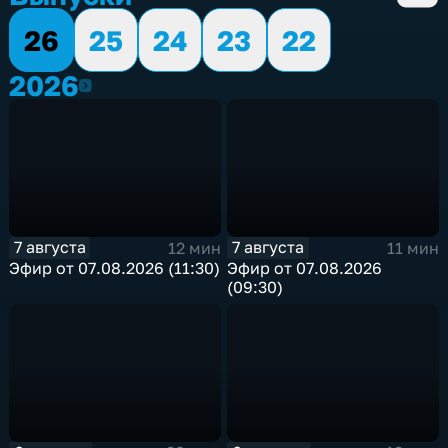
26
25
24
23
22
2026
2026
7 августа
7 августа
12 мин
11 мин
Эфир от 07.08.2026 (11:30)
Эфир от 07.08.2026
(09:30)