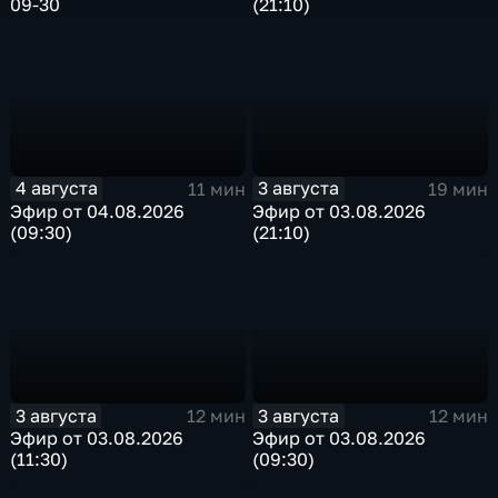
09-30
(21:10)
4 августа
3 августа
11 мин
19 мин
Эфир от 04.08.2026
Эфир от 03.08.2026
(09:30)
(21:10)
3 августа
3 августа
12 мин
12 мин
Эфир от 03.08.2026
Эфир от 03.08.2026
(11:30)
(09:30)