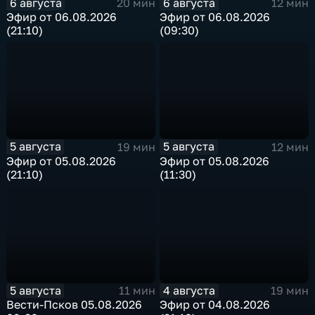
6 августа
6 августа
20 мин
12 мин
Эфир от 06.08.2026
Эфир от 06.08.2026
(21:10)
(09:30)
5 августа
5 августа
19 мин
12 мин
Эфир от 05.08.2026
Эфир от 05.08.2026
(21:10)
(11:30)
5 августа
4 августа
11 мин
19 мин
Вести-Псков 05.08.2026
Эфир от 04.08.2026