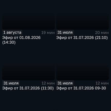
1 августа
31 июля
19 мин
20 мин
Эфир от 01.08.2026
Эфир от 31.07.2026 (21:10)
(14:30)
31 июля
31 июля
12 мин
12 мин
Эфир от 31.07.2026 (11:30)
Эфир от 31.07.2026 09-30