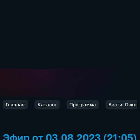
Главная
Каталог
Программа
Вести. Псков
Эфир от 03.08.2023 (21:05)