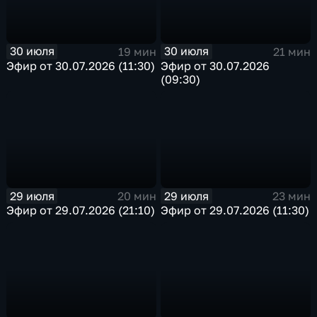
30 июля
30 июля
19 мин
21 мин
Эфир от 30.07.2026 (11:30)
Эфир от 30.07.2026
(09:30)
29 июля
29 июля
20 мин
23 мин
Эфир от 29.07.2026 (21:10)
Эфир от 29.07.2026 (11:30)