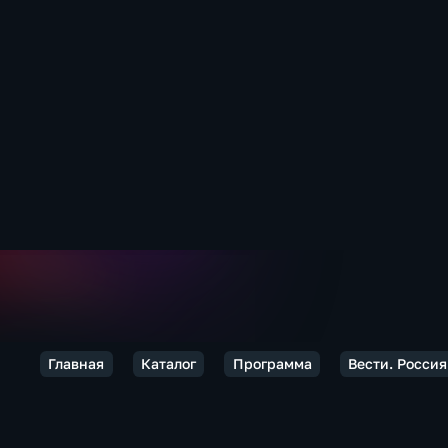
Главная
Каталог
Программа
Вести. Россия