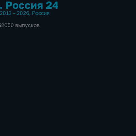
. Россия 24
2012 – 2026
,
Россия
 52050 выпусков