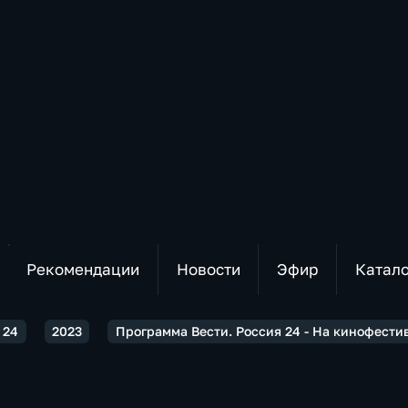
Рекомендации
Новости
Эфир
Катал
 24
2023
Программа Вести. Россия 24 - На кинофестив