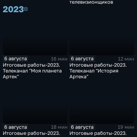
телевизионщиков
2023
2023
6 августа
6 августа
16 мин
12 мин
Итоговые работы-2023.
Итоговые работы-2023.
Телеканал "Моя планета
Телеканал "История
Артек"
Артека"
6 августа
6 августа
18 мин
19 мин
Итоговые работы-2023.
Итоговые работы-2023.