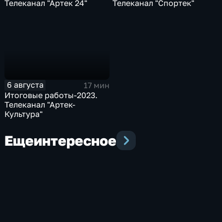
Телеканал "Артек 24"
Телеканал "Спортек"
6 августа
17 мин
Итоговые работы-2023.
Телеканал "Артек-
Культура"
Еще
интересное