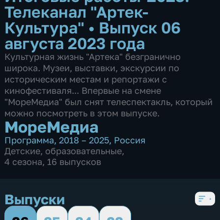
Телеканал "Артек-
Культура"
•
Выпуск 06
августа 2023 года
Культурная жизнь "Артека" безгранично
широка. Музеи, выставки, экскурсии по
историческим местам и репортажи с
кинофестиваля... Впервые на смене
"МореМедиа" был снят телеспектакль, который
можно посмотреть в этом выпуске.
МореМедиа
Программа
,
2018 – 2025
,
Россия
Детские
,
образовательные
,
4 сезона, 16 выпусков
Выпуски