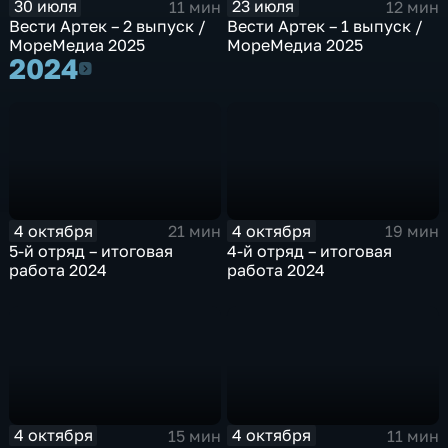
30 июля
23 июля
11 мин
12 мин
Вести Артек – 2 выпуск /
Вести Артек – 1 выпуск /
МореМедиа 2025
МореМедиа 2025
2024
2024
4 октября
4 октября
21 мин
19 мин
5-й отряд – итоговая
4-й отряд – итоговая
работа 2024
работа 2024
4 октября
4 октября
15 мин
11 мин