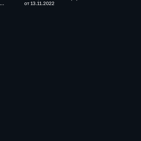
от 13.11.2022