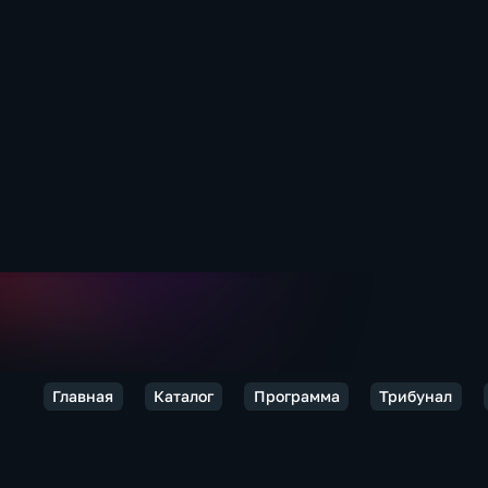
Главная
Каталог
Программа
Трибунал