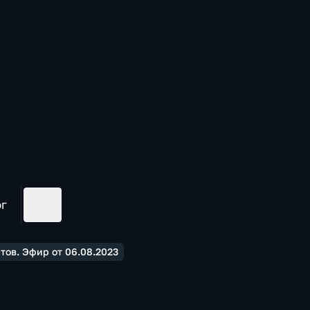
ог
ов. Эфир от 06.08.2023