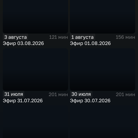
3 августа
1 августа
121 мин
156 мин
Эфир 03.08.2026
Эфир 01.08.2026
31 июля
30 июля
201 мин
201 мин
Эфир 31.07.2026
Эфир 30.07.2026