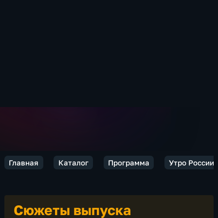
Главная
Каталог
Программа
Утро России
Сюжеты выпуска