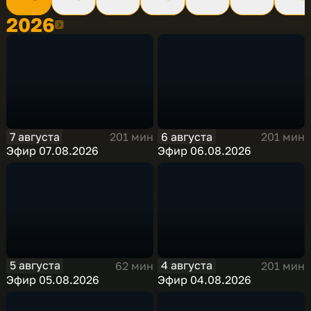
2026
2026
7 августа
6 августа
201 мин
201 мин
Эфир 07.08.2026
Эфир 06.08.2026
5 августа
4 августа
62 мин
201 мин
Эфир 05.08.2026
Эфир 04.08.2026