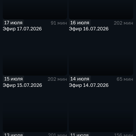
17 июля
16 июля
91 мин
202 мин
Эфир 17.07.2026
Эфир 16.07.2026
15 июля
14 июля
202 мин
65 мин
Эфир 15.07.2026
Эфир 14.07.2026
13 июля
11 июля
201 мин
156 мин