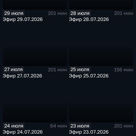
29 июля
28 июля
201 мин
201 мин
Эфир 29.07.2026
Эфир 28.07.2026
27 июля
25 июля
201 мин
156 мин
Эфир 27.07.2026
Эфир 25.07.2026
24 июля
23 июля
64 мин
201 мин
Эфир 24.07.2026
Эфир 23.07.2026