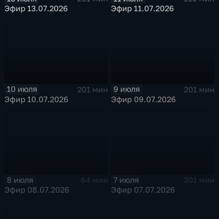
Эфир 13.07.2026
Эфир 11.07.2026
10 июля
9 июля
201 мин
201 мин
Эфир 10.07.2026
Эфир 09.07.2026
8 июля
7 июля
64 мин
201 мин
Эфир 08.07.2026
Эфир 07.07.2026