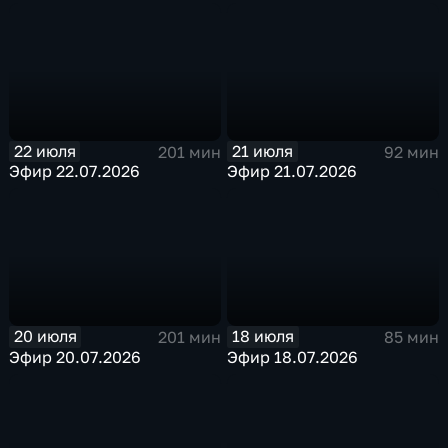
22 июля
21 июля
201 мин
92 мин
Эфир 22.07.2026
Эфир 21.07.2026
20 июля
18 июля
201 мин
85 мин
Эфир 20.07.2026
Эфир 18.07.2026