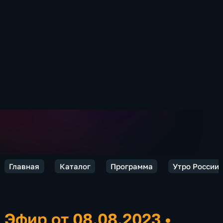
Главная
Каталог
Программа
Утро России.
Эфир от 08.08.2023
•