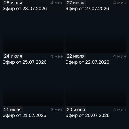
28 июля
27 июля
4 мин
4 мин
Эфир от 28.07.2026
Эфир от 27.07.2026
24 июля
22 июля
4 мин
4 мин
Эфир от 25.07.2026
Эфир от 22.07.2026
21 июля
20 июля
3 мин
4 мин
Эфир от 21.07.2026
Эфир от 20.07.2026