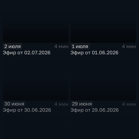
2 июля
1 июля
4 мин
4 мин
Эфир от 02.07.2026
Эфир от 01.06.2026
30 июня
29 июня
4 мин
4 мин
Эфир от 30.06.2026
Эфир от 29.06.2026