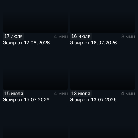
17 июля
16 июля
4 мин
3 мин
Эфир от 17.06.2026
Эфир от 16.07.2026
15 июля
13 июля
4 мин
4 мин
Эфир от 15.07.2026
Эфир от 13.07.2026