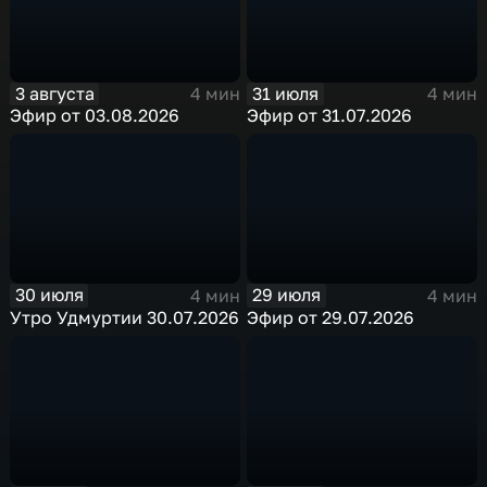
3 августа
31 июля
4 мин
4 мин
Эфир от 03.08.2026
Эфир от 31.07.2026
30 июля
29 июля
4 мин
4 мин
Утро Удмуртии 30.07.2026
Эфир от 29.07.2026