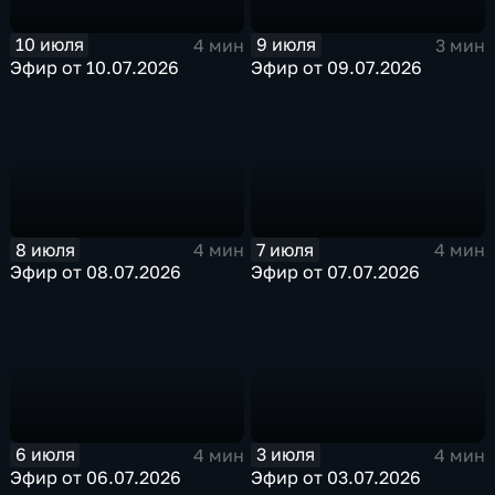
10 июля
9 июля
4 мин
3 мин
Эфир от 10.07.2026
Эфир от 09.07.2026
8 июля
7 июля
4 мин
4 мин
Эфир от 08.07.2026
Эфир от 07.07.2026
6 июля
3 июля
4 мин
4 мин
Эфир от 06.07.2026
Эфир от 03.07.2026