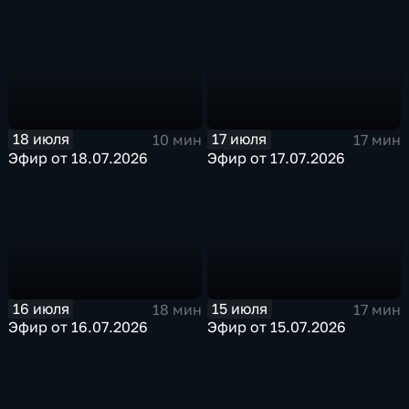
18 июля
17 июля
10 мин
17 мин
Эфир от 18.07.2026
Эфир от 17.07.2026
16 июля
15 июля
18 мин
17 мин
Эфир от 16.07.2026
Эфир от 15.07.2026