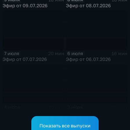
Эфир от 09.07.2026
Эфир от 08.07.2026
7 июля
6 июля
20 мин
16 мин
Эфир от 07.07.2026
Эфир от 06.07.2026
4 июля
3 июля
10 мин
15 мин
Эфир от 04.07.2026
Эфир от 03.07.2026
Показать все выпуски