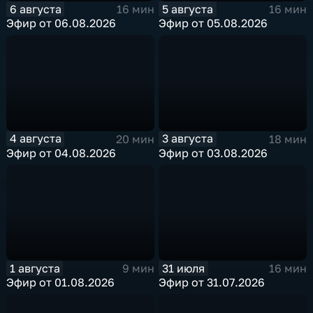
6 августа
5 августа
16 мин
16 мин
Эфир от 06.08.2026
Эфир от 05.08.2026
4 августа
3 августа
20 мин
18 мин
Эфир от 04.08.2026
Эфир от 03.08.2026
1 августа
31 июля
9 мин
16 мин
Эфир от 01.08.2026
Эфир от 31.07.2026