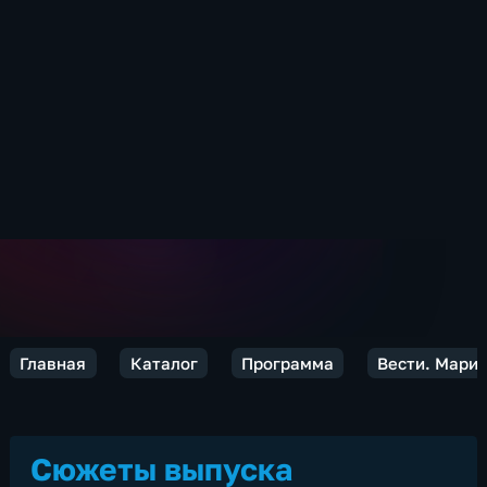
Главная
Каталог
Программа
Вести. Марий
Сюжеты выпуска