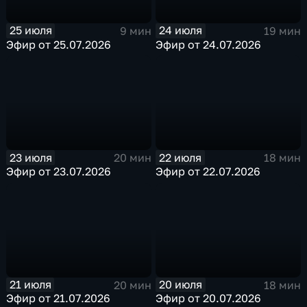
25 июля
24 июля
9 мин
19 мин
Эфир от 25.07.2026
Эфир от 24.07.2026
23 июля
22 июля
20 мин
18 мин
Эфир от 23.07.2026
Эфир от 22.07.2026
21 июля
20 июля
20 мин
18 мин
Эфир от 21.07.2026
Эфир от 20.07.2026