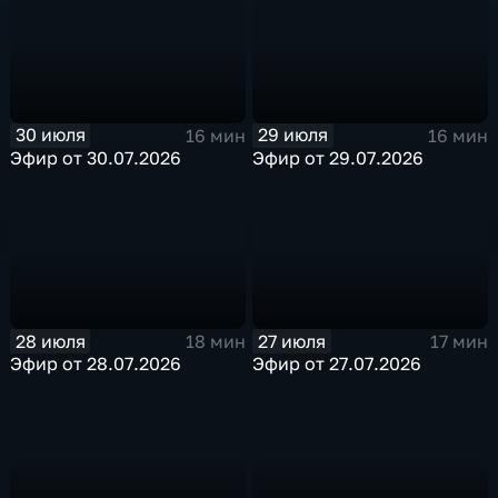
30 июля
29 июля
16 мин
16 мин
Эфир от 30.07.2026
Эфир от 29.07.2026
28 июля
27 июля
18 мин
17 мин
Эфир от 28.07.2026
Эфир от 27.07.2026