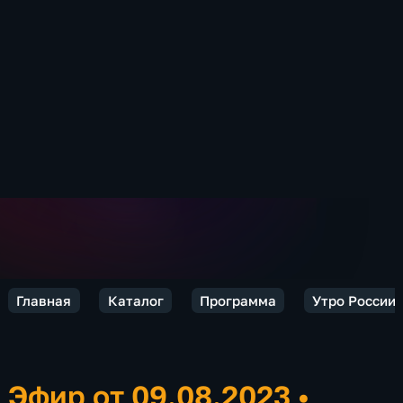
Главная
Каталог
Программа
Утро России.
Эфир от 09.08.2023
•