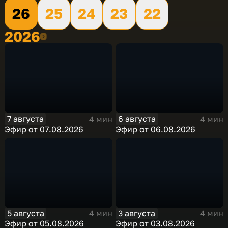
26
25
24
23
22
2026
2026
7 августа
6 августа
4 мин
4 мин
Эфир от 07.08.2026
Эфир от 06.08.2026
5 августа
3 августа
4 мин
4 мин
Эфир от 05.08.2026
Эфир от 03.08.2026