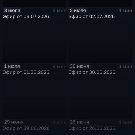
3 июля
2 июля
4 мин
4 мин
Эфир от 03.07.2026
Эфир от 02.07.2026
1 июля
30 июня
4 мин
4 мин
Эфир от 01.06.2026
Эфир от 30.06.2026
29 июня
26 июня
4 мин
4 мин
Эфир от 29.06.2026
Эфир от 26.06.2026