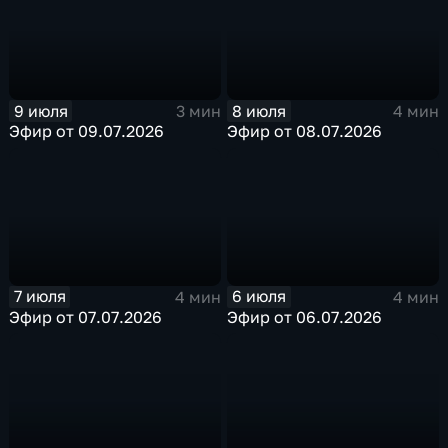
9 июля
8 июля
3 мин
4 мин
Эфир от 09.07.2026
Эфир от 08.07.2026
7 июля
6 июля
4 мин
4 мин
Эфир от 07.07.2026
Эфир от 06.07.2026