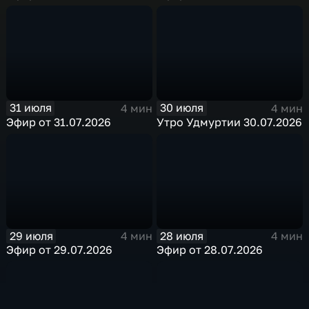
31 июля
30 июля
4 мин
4 мин
Эфир от 31.07.2026
Утро Удмуртии 30.07.2026
29 июля
28 июля
4 мин
4 мин
Эфир от 29.07.2026
Эфир от 28.07.2026