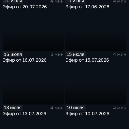
20 июля
17 июля
4 мин
4 мин
Эфир от 20.07.2026
Эфир от 17.06.2026
16 июля
15 июля
3 мин
4 мин
Эфир от 16.07.2026
Эфир от 15.07.2026
13 июля
10 июля
4 мин
4 мин
Эфир от 13.07.2026
Эфир от 10.07.2026