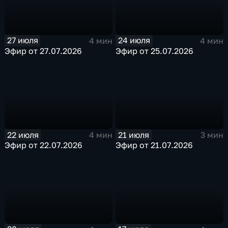
27 июля
24 июля
4 мин
4 мин
Эфир от 27.07.2026
Эфир от 25.07.2026
22 июля
21 июля
4 мин
3 мин
Эфир от 22.07.2026
Эфир от 21.07.2026