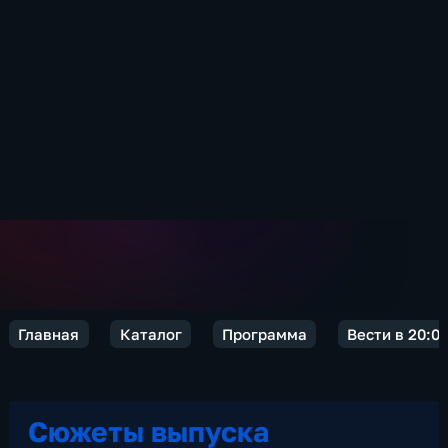
Главная
Каталог
Программа
Вести в 20:0
Сюжеты выпуска