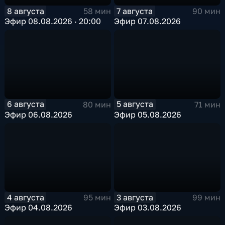
8 августа
7 августа
58 мин
90 мин
Эфир 08.08.2026 · 20:00
Эфир 07.08.2026
6 августа
5 августа
80 мин
71 мин
Эфир 06.08.2026
Эфир 05.08.2026
4 августа
3 августа
95 мин
99 мин
Эфир 04.08.2026
Эфир 03.08.2026