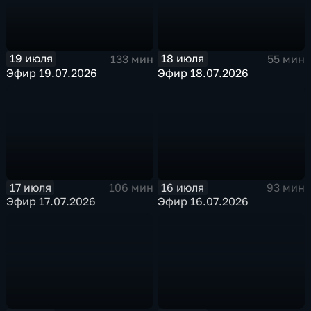
19 июля
18 июля
133 мин
55 мин
Эфир 19.07.2026
Эфир 18.07.2026
17 июля
16 июля
106 мин
93 мин
Эфир 17.07.2026
Эфир 16.07.2026