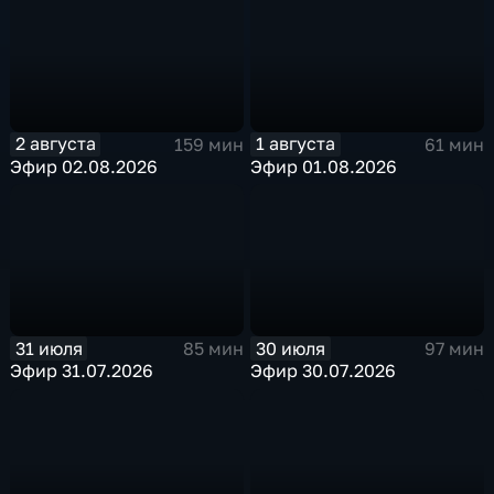
2 августа
1 августа
159 мин
61 мин
Эфир 02.08.2026
Эфир 01.08.2026
31 июля
30 июля
85 мин
97 мин
Эфир 31.07.2026
Эфир 30.07.2026