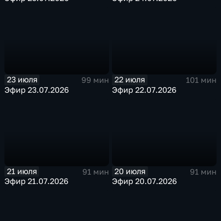
23 июля
22 июля
99 мин
101 мин
Эфир 23.07.2026
Эфир 22.07.2026
21 июля
20 июля
91 мин
91 мин
Эфир 21.07.2026
Эфир 20.07.2026