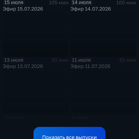
15 июля
14 июля
105 мин
100 мин
Эфир 15.07.2026
Эфир 14.07.2026
13 июля
11 июля
92 мин
61 мин
Эфир 13.07.2026
Эфир 11.07.2026
10 июля
9 июля
69 мин
76 мин
Эфир 10.07.2026
Эфир 09.07.2026
Показать все выпуски