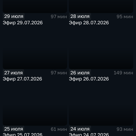
29 июля
28 июля
97 мин
95 мин
Эфир 29.07.2026
Эфир 28.07.2026
27 июля
26 июля
97 мин
149 мин
Эфир 27.07.2026
Эфир 26.07.2026
25 июля
24 июля
61 мин
93 мин
Эфир 25.07.2026
Эфир 24.07.2026