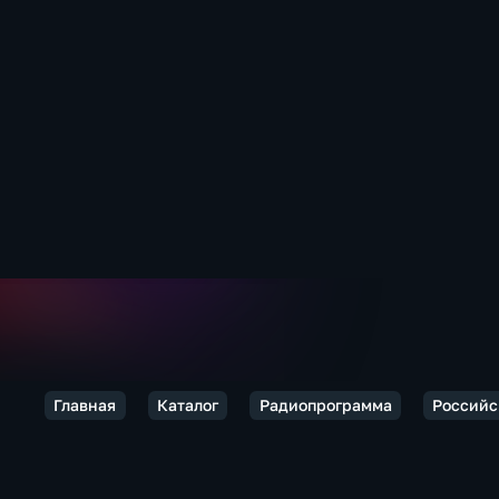
Главная
Каталог
Радиопрограмма
Российс