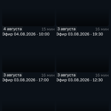
4 августа
3 августа
15 мин
16 мин
Эфир 04.08.2026 · 10:00
Эфир 03.08.2026 · 19:30
3 августа
3 августа
16 мин
16 мин
Эфир 03.08.2026 · 17:00
Эфир 03.08.2026 · 12:30