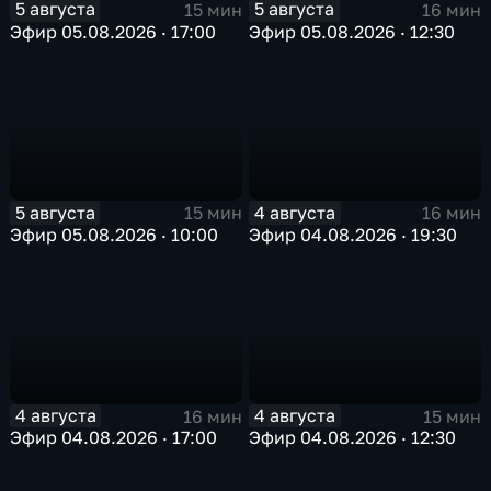
5 августа
5 августа
15 мин
16 мин
Эфир 05.08.2026 · 17:00
Эфир 05.08.2026 · 12:30
5 августа
4 августа
15 мин
16 мин
Эфир 05.08.2026 · 10:00
Эфир 04.08.2026 · 19:30
4 августа
4 августа
16 мин
15 мин
Эфир 04.08.2026 · 17:00
Эфир 04.08.2026 · 12:30