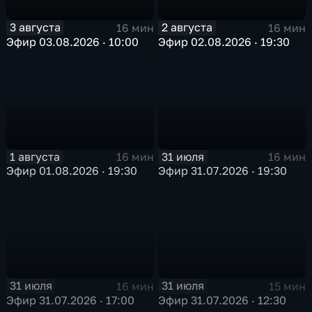
3 августа
2 августа
16 мин
16 мин
Эфир 03.08.2026 · 10:00
Эфир 02.08.2026 · 19:30
1 августа
31 июля
16 мин
16 мин
Эфир 01.08.2026 · 19:30
Эфир 31.07.2026 · 19:30
31 июля
31 июля
16 мин
15 мин
Эфир 31.07.2026 · 17:00
Эфир 31.07.2026 · 12:30