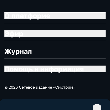
О платформе
Эфир
Журнал
Помощь и информация
© 2026 Сетевое издание «Смотрим»