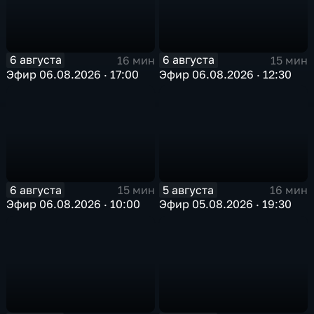
6 августа
6 августа
16 мин
15 мин
Эфир 06.08.2026 · 17:00
Эфир 06.08.2026 · 12:30
6 августа
5 августа
15 мин
16 мин
Эфир 06.08.2026 · 10:00
Эфир 05.08.2026 · 19:30