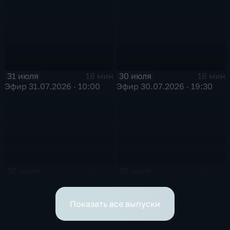
31 июля
30 июля
16 мин
16 мин
Эфир 31.07.2026 · 10:00
Эфир 30.07.2026 · 19:30
30 июля
30 июля
16 мин
16 мин
Эфир 30.07.2026 · 17:00
Эфир 30.07.2026 · 12:30
Показать все выпуски