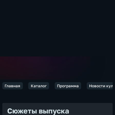
Главная
Каталог
Программа
Новости кул
Сюжеты выпуска