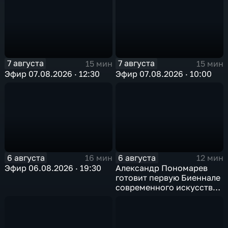
7 августа
7 августа
15 мин
15 мин
Эфир 07.08.2026 · 12:30
Эфир 07.08.2026 · 10:00
6 августа
6 августа
16 мин
12 мин
Эфир 06.08.2026 · 19:30
Александр Пономарев
готовит первую Биеннале
современного искусства
в Арктике