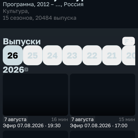
Программа
,
2012 – …
,
Россия
Культура
,
15 сезонов, 20484 выпуска
Выпуски
26
25
24
23
22
21
20
2026
2026
7 августа
7 августа
16 мин
15 мин
Эфир 07.08.2026 · 19:30
Эфир 07.08.2026 · 17:00