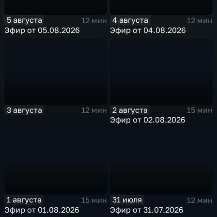
5 августа
4 августа
12 мин
12 мин
Эфир от 05.08.2026
Эфир от 04.08.2026
3 августа
2 августа
12 мин
15 мин
Эфир от 02.08.2026
1 августа
31 июля
15 мин
12 мин
Эфир от 01.08.2026
Эфир от 31.07.2026