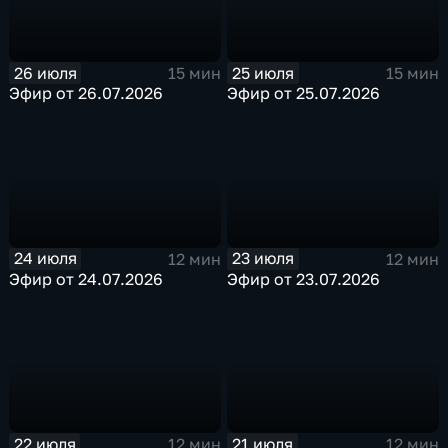
26 июля
25 июля
15 мин
15 мин
Эфир от 26.07.2026
Эфир от 25.07.2026
24 июля
23 июля
12 мин
12 мин
Эфир от 24.07.2026
Эфир от 23.07.2026
22 июля
21 июля
12 мин
12 мин