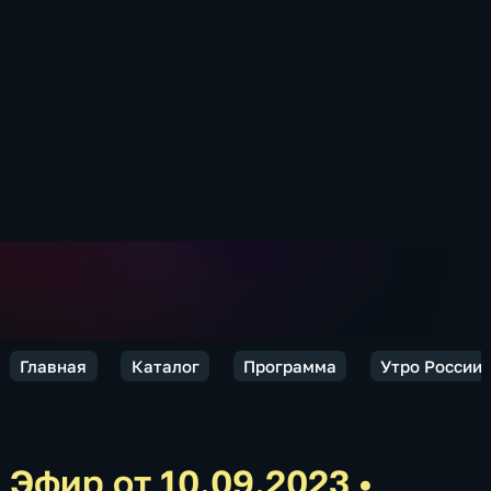
Главная
Каталог
Программа
Утро России.
Эфир от 10.09.2023
•