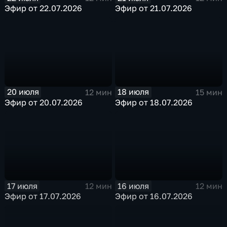
Эфир от 22.07.2026
Эфир от 21.07.2026
20 июля
18 июля
12 мин
15 мин
Эфир от 20.07.2026
Эфир от 18.07.2026
17 июля
16 июля
12 мин
12 мин
Эфир от 17.07.2026
Эфир от 16.07.2026