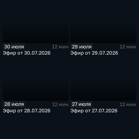
30 июля
29 июля
12 мин
12 мин
Эфир от 30.07.2026
Эфир от 29.07.2026
28 июля
27 июля
12 мин
12 мин
Эфир от 28.07.2026
Эфир от 27.07.2026