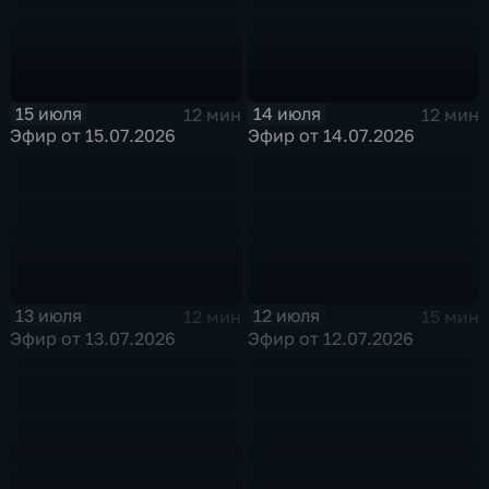
15 июля
14 июля
12 мин
12 мин
Эфир от 15.07.2026
Эфир от 14.07.2026
13 июля
12 июля
12 мин
15 мин
Эфир от 13.07.2026
Эфир от 12.07.2026