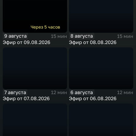
Через 5 часов
9 августа
8 августа
15 мин
15 мин
Эфир от 09.08.2026
Эфир от 08.08.2026
7 августа
6 августа
12 мин
12 мин
Эфир от 07.08.2026
Эфир от 06.08.2026