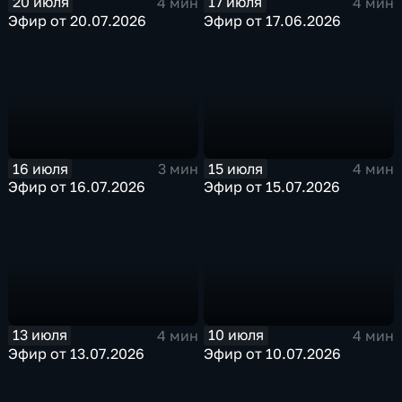
20 июля
17 июля
4 мин
4 мин
Эфир от 20.07.2026
Эфир от 17.06.2026
16 июля
15 июля
3 мин
4 мин
Эфир от 16.07.2026
Эфир от 15.07.2026
13 июля
10 июля
4 мин
4 мин
Эфир от 13.07.2026
Эфир от 10.07.2026