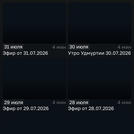
31 июля
30 июля
4 мин
4 мин
Эфир от 31.07.2026
Утро Удмуртии 30.07.2026
29 июля
28 июля
4 мин
4 мин
Эфир от 29.07.2026
Эфир от 28.07.2026