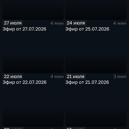
27 июля
24 июля
4 мин
4 мин
Эфир от 27.07.2026
Эфир от 25.07.2026
22 июля
21 июля
4 мин
3 мин
Эфир от 22.07.2026
Эфир от 21.07.2026