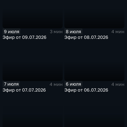
9 июля
8 июля
3 мин
4 мин
Эфир от 09.07.2026
Эфир от 08.07.2026
7 июля
6 июля
4 мин
4 мин
Эфир от 07.07.2026
Эфир от 06.07.2026