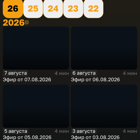
26
25
24
23
22
2026
2026
7 августа
6 августа
4 мин
4 мин
Эфир от 07.08.2026
Эфир от 06.08.2026
5 августа
3 августа
4 мин
4 мин
Эфир от 05.08.2026
Эфир от 03.08.2026