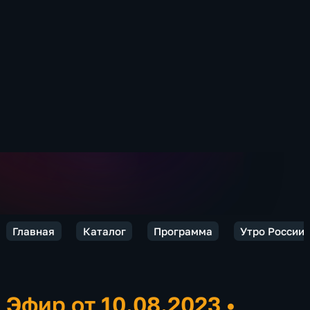
Главная
Каталог
Программа
Утро России.
Эфир от 10.08.2023
•