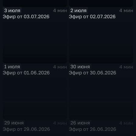
3 июля
2 июля
4 мин
4 мин
Эфир от 03.07.2026
Эфир от 02.07.2026
1 июля
30 июня
4 мин
4 мин
Эфир от 01.06.2026
Эфир от 30.06.2026
29 июня
26 июня
4 мин
4 мин
Эфир от 29.06.2026
Эфир от 26.06.2026