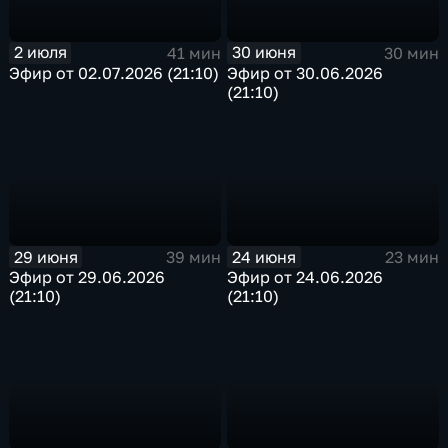
2 июля
30 июня
41 мин
30 мин
Эфир от 02.07.2026 (21:10)
Эфир от 30.06.2026
(21:10)
29 июня
24 июня
39 мин
23 мин
Эфир от 29.06.2026
Эфир от 24.06.2026
(21:10)
(21:10)