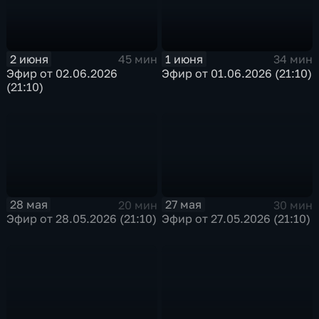
2 июня
1 июня
45 мин
34 мин
Эфир от 02.06.2026
Эфир от 01.06.2026 (21:10)
(21:10)
28 мая
27 мая
20 мин
30 мин
Эфир от 28.05.2026 (21:10)
Эфир от 27.05.2026 (21:10)