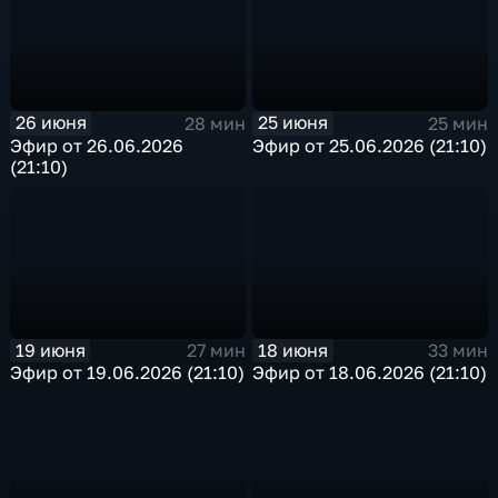
26 июня
25 июня
28 мин
25 мин
Эфир от 26.06.2026
Эфир от 25.06.2026 (21:10)
(21:10)
19 июня
18 июня
27 мин
33 мин
Эфир от 19.06.2026 (21:10)
Эфир от 18.06.2026 (21:10)