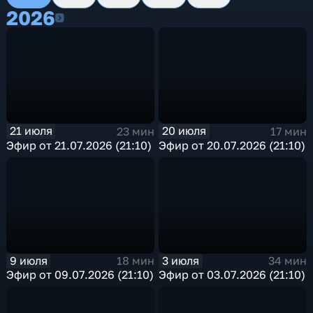
2026
2026
21 июля
20 июля
23 мин
17 мин
Эфир от 21.07.2026 (21:10)
Эфир от 20.07.2026 (21:10)
9 июля
3 июля
18 мин
34 мин
Эфир от 09.07.2026 (21:10)
Эфир от 03.07.2026 (21:10)