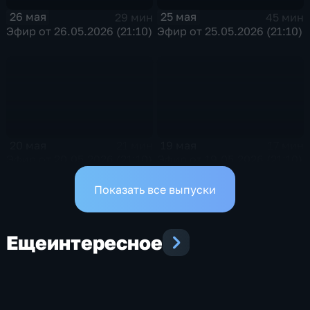
26 мая
25 мая
29 мин
45 мин
Эфир от 26.05.2026 (21:10)
Эфир от 25.05.2026 (21:10)
20 мая
19 мая
21 мин
17 мин
Эфир от 20.05.2026 (21:10)
Эфир от 19.05.2026 (21:10)
Показать все выпуски
Еще
интересное