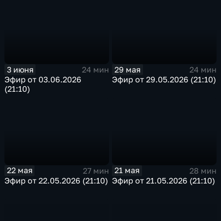
3 июня
29 мая
24 мин
24 мин
Эфир от 03.06.2026
Эфир от 29.05.2026 (21:10)
(21:10)
22 мая
21 мая
27 мин
28 мин
Эфир от 22.05.2026 (21:10)
Эфир от 21.05.2026 (21:10)