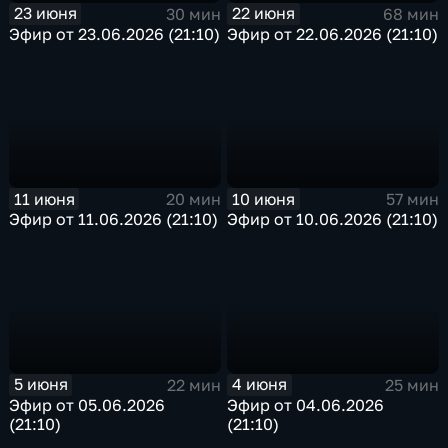
23 июня
22 июня
30 мин
68 мин
Эфир от 23.06.2026 (21:10)
Эфир от 22.06.2026 (21:10)
11 июня
10 июня
20 мин
57 мин
Эфир от 11.06.2026 (21:10)
Эфир от 10.06.2026 (21:10)
5 июня
4 июня
22 мин
25 мин
Эфир от 05.06.2026
Эфир от 04.06.2026
(21:10)
(21:10)