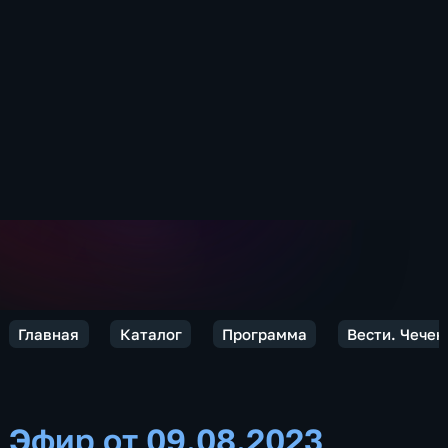
Главная
Каталог
Программа
Вести. Чечен
Эфир от 09.08.2023