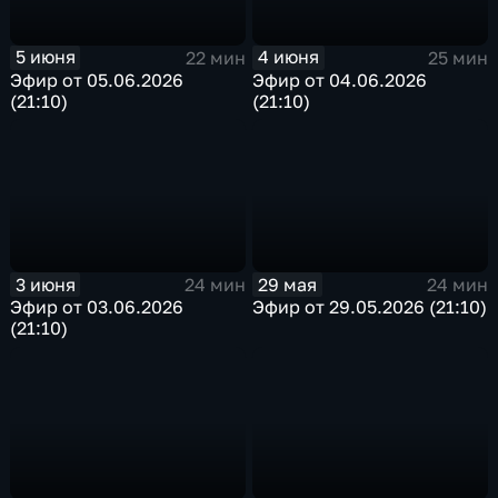
5 июня
4 июня
22 мин
25 мин
Эфир от 05.06.2026
Эфир от 04.06.2026
(21:10)
(21:10)
3 июня
29 мая
24 мин
24 мин
Эфир от 03.06.2026
Эфир от 29.05.2026 (21:10)
(21:10)