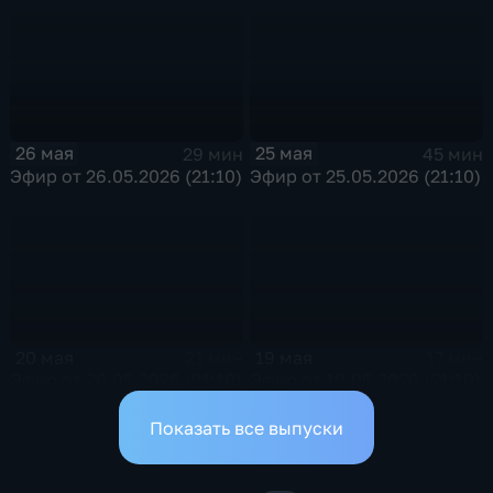
26 мая
25 мая
29 мин
45 мин
Эфир от 26.05.2026 (21:10)
Эфир от 25.05.2026 (21:10)
20 мая
19 мая
21 мин
17 мин
Эфир от 20.05.2026 (21:10)
Эфир от 19.05.2026 (21:10)
Показать все выпуски