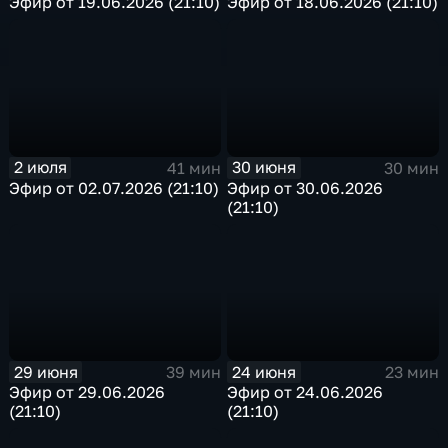
Эфир от 19.06.2026 (21:10)
Эфир от 18.06.2026 (21:10)
2 июля
30 июня
41 мин
30 мин
Эфир от 02.07.2026 (21:10)
Эфир от 30.06.2026
(21:10)
29 июня
24 июня
39 мин
23 мин
Эфир от 29.06.2026
Эфир от 24.06.2026
(21:10)
(21:10)