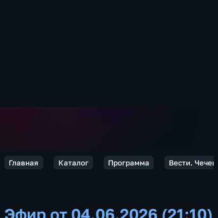
Главная
Каталог
Программа
Вести. Чечен
Эфир от 04.06.2026 (21:10)