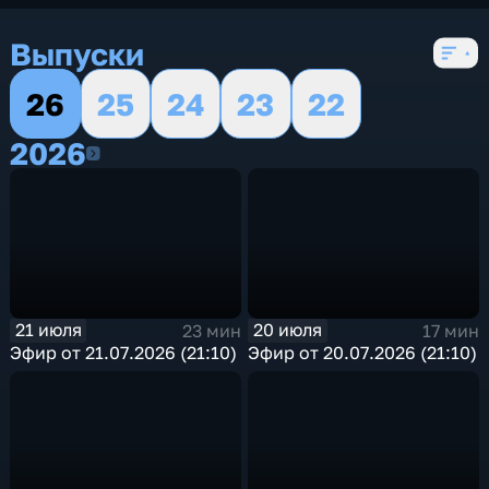
Выпуски
26
25
24
23
22
2026
2026
21 июля
20 июля
23 мин
17 мин
Эфир от 21.07.2026 (21:10)
Эфир от 20.07.2026 (21:10)