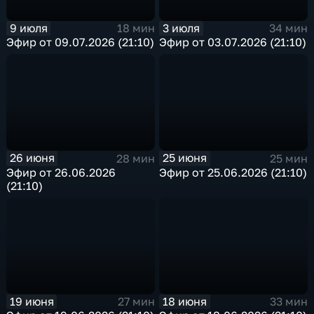
9 июля
3 июля
18 мин
34 мин
Эфир от 09.07.2026 (21:10)
Эфир от 03.07.2026 (21:10)
26 июня
25 июня
28 мин
25 мин
Эфир от 26.06.2026
Эфир от 25.06.2026 (21:10)
(21:10)
19 июня
18 июня
27 мин
33 мин