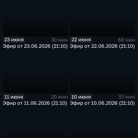
23 июня
22 июня
30 мин
68 мин
Эфир от 23.06.2026 (21:10)
Эфир от 22.06.2026 (21:10)
11 июня
10 июня
20 мин
57 мин
Эфир от 11.06.2026 (21:10)
Эфир от 10.06.2026 (21:10)