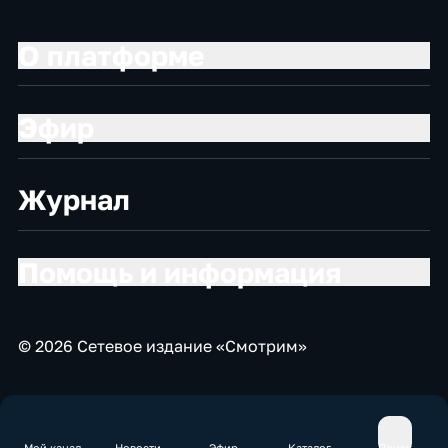
О платформе
Эфир
Журнал
Помощь и информация
© 2026 Сетевое издание «Смотрим»