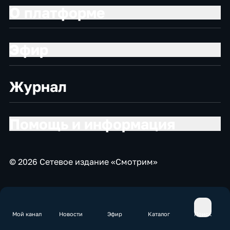
О платформе
Эфир
Журнал
Помощь и информация
© 2026 Сетевое издание «Смотрим»
Мой канал
Новости
Эфир
Каталог
Поиск