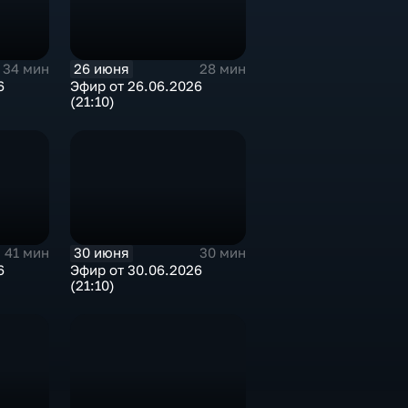
26 июня
34 мин
28 мин
6
Эфир от 26.06.2026
(21:10)
30 июня
41 мин
30 мин
6
Эфир от 30.06.2026
(21:10)