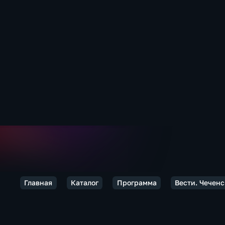
Главная
Каталог
Программа
Вести. Чечен