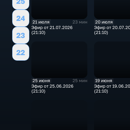
25
24
21 июля
20 июля
23 мин
Эфир от 21.07.2026
Эфир от 20.07.2
(21:10)
(21:10)
23
22
25 июня
19 июня
25 мин
Эфир от 25.06.2026
Эфир от 19.06.2
(21:10)
(21:10)