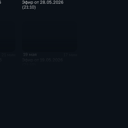
6
Эфир от 28.05.2026
(21:10)
19 мая
21 мин
17 мин
6
Эфир от 19.05.2026
(21:10)