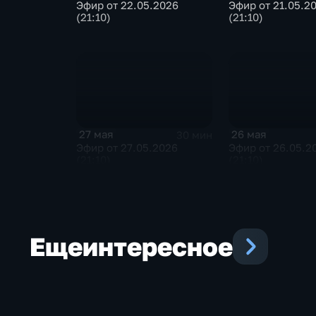
Эфир от 22.05.2026
Эфир от 21.05.2
(21:10)
(21:10)
27 мая
26 мая
30 мин
Эфир от 27.05.2026
Эфир от 26.05.2
(21:10)
(21:10)
Еще
интересное