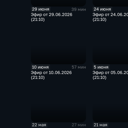
29 июня
24 июня
39 мин
Эфир от 29.06.2026
Эфир от 24.06.2
(21:10)
(21:10)
10 июня
5 июня
57 мин
Эфир от 10.06.2026
Эфир от 05.06.2
(21:10)
(21:10)
22 мая
21 мая
27 мин