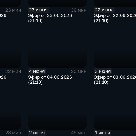
23 июня
22 июня
23 мин
30 мин
026
Эфир от 23.06.2026
Эфир от 22.06.202
(21:10)
(21:10)
4 июня
3 июня
22 мин
25 мин
026
Эфир от 04.06.2026
Эфир от 03.06.202
(21:10)
(21:10)
2 июня
1 июня
45 мин
28 мин