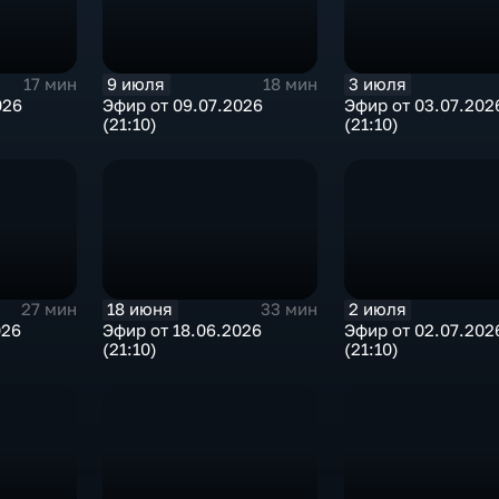
9 июля
3 июля
17 мин
18 мин
026
Эфир от 09.07.2026
Эфир от 03.07.202
(21:10)
(21:10)
18 июня
2 июля
27 мин
33 мин
026
Эфир от 18.06.2026
Эфир от 02.07.202
(21:10)
(21:10)