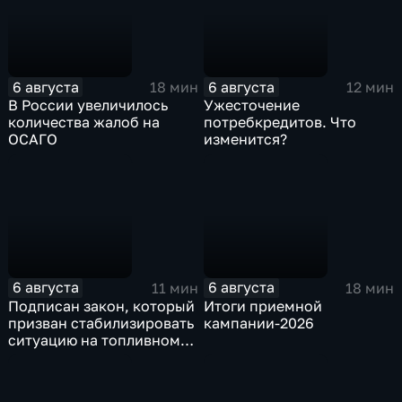
6 августа
6 августа
18 мин
12 мин
В России увеличилось
Ужесточение
количества жалоб на
потребкредитов. Что
ОСАГО
изменится?
6 августа
6 августа
11 мин
18 мин
Подписан закон, который
Итоги приемной
призван стабилизировать
кампании-2026
ситуацию на топливном
рынке