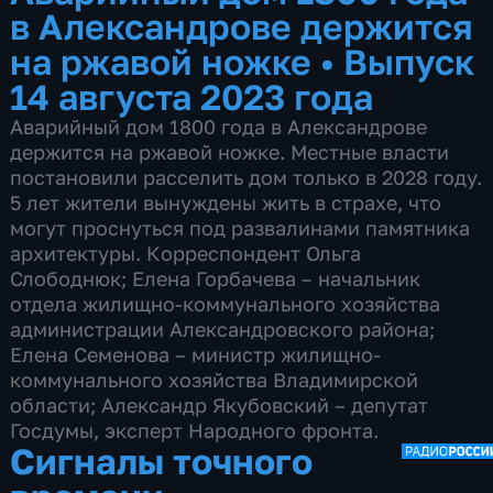
в Александрове держится
на ржавой ножке
•
Выпуск
14 августа 2023 года
Аварийный дом 1800 года в Александрове
держится на ржавой ножке. Местные власти
постановили расселить дом только в 2028 году.
5 лет жители вынуждены жить в страхе, что
могут проснуться под развалинами памятника
архитектуры. Корреспондент Ольга
Слободнюк; Елена Горбачева – начальник
отдела жилищно-коммунального хозяйства
администрации Александровского района;
Елена Семенова – министр жилищно-
коммунального хозяйства Владимирской
области; Александр Якубовский – депутат
Госдумы, эксперт Народного фронта.
Сигналы точного