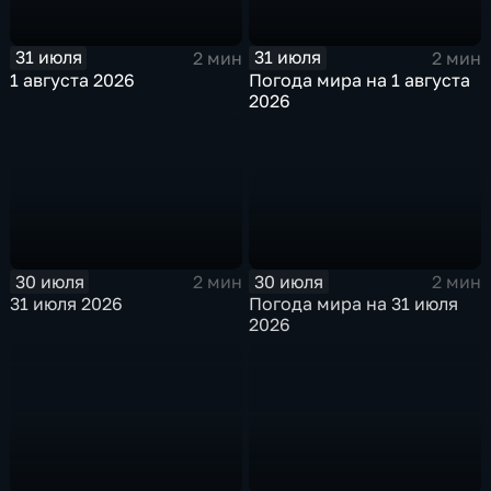
31 июля
31 июля
2 мин
2 мин
1 августа 2026
Погода мира на 1 августа
2026
30 июля
30 июля
2 мин
2 мин
31 июля 2026
Погода мира на 31 июля
2026