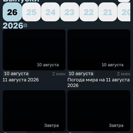
26
25
24
23
22
21
20
2026
2026
10 августа
10 августа
10 августа
10 августа
2 мин
2 мин
11 августа 2026
Погода мира на 11 августа
2026
Завтра
Завтра