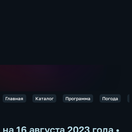
Главная
Каталог
Программа
Погода
на 16 августа 2023 года
•