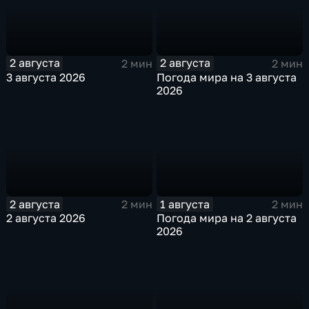
2 августа
2 августа
2 мин
2 мин
3 августа 2026
Погода мира на 3 августа
2026
2 августа
1 августа
2 мин
2 мин
2 августа 2026
Погода мира на 2 августа
2026