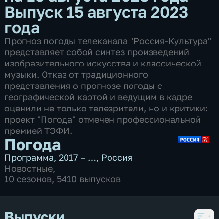
Выпуск 15 августа 2023
года
Прогноз погоды телеканала "Россия-Культура"
представляет собой синтез произведений
изобразительного искусства и классической
музыки. Отказ от традиционного
представления о прогнозе погоды с
географической картой и ведущим в кадре
оценили не только телезрители, но и критики:
проект "Погода" отмечен профессиональной
премией ТЭФИ.
Погода
Программа
,
2017 – …
,
Россия
Новостные
,
10 сезонов, 5410 выпусков
Выпуски