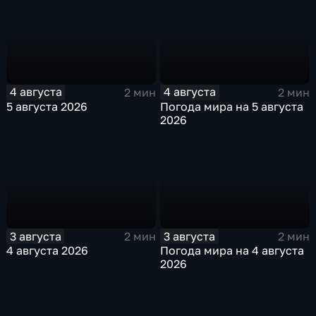
4 августа
4 августа
2 мин
2 мин
5 августа 2026
Погода мира на 5 августа
2026
3 августа
3 августа
2 мин
2 мин
4 августа 2026
Погода мира на 4 августа
2026