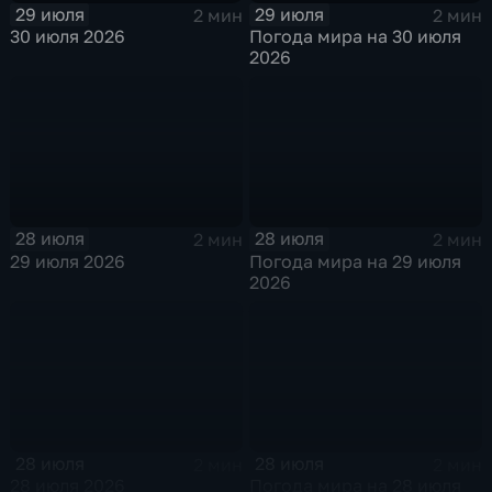
29 июля
29 июля
2 мин
2 мин
30 июля 2026
Погода мира на 30 июля
2026
28 июля
28 июля
2 мин
2 мин
29 июля 2026
Погода мира на 29 июля
2026
28 июля
28 июля
2 мин
2 мин
28 июля 2026
Погода мира на 28 июля