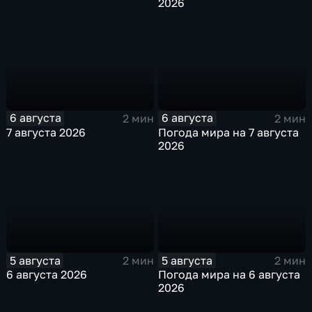
2026
6 августа
6 августа
2 мин
2 мин
7 августа 2026
Погода мира на 7 августа
2026
5 августа
5 августа
2 мин
2 мин
6 августа 2026
Погода мира на 6 августа
2026