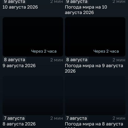
9 августа
9 августа
2 мин
2 мин
10 августа 2026
Погода мира на 10
августа 2026
Через 2 часа
Через 2 часа
8 августа
8 августа
2 мин
2 мин
9 августа 2026
Погода мира на 9 августа
2026
7 августа
7 августа
2 мин
2 мин
8 августа 2026
Погода мира на 8 августа