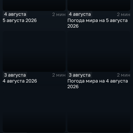
4 августа
4 августа
2 мин
2 мин
5 августа 2026
Погода мира на 5 августа
2026
3 августа
3 августа
2 мин
2 мин
4 августа 2026
Погода мира на 4 августа
2026