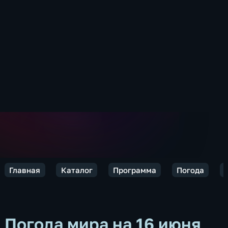
Главная
Каталог
Программа
Погода
Погода мира на 16 июня