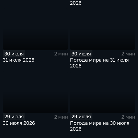
2026
30 июля
30 июля
2 мин
2 мин
31 июля 2026
Погода мира на 31 июля
2026
29 июля
29 июля
2 мин
2 мин
30 июля 2026
Погода мира на 30 июля
2026