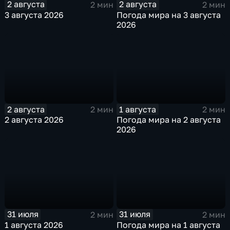
2 августа
2 августа
2 мин
2 мин
3 августа 2026
Погода мира на 3 августа
2026
2 августа
1 августа
2 мин
2 мин
2 августа 2026
Погода мира на 2 августа
2026
31 июля
31 июля
2 мин
2 мин
1 августа 2026
Погода мира на 1 августа