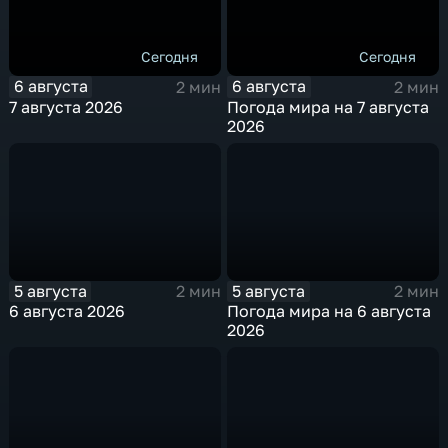
Сегодня
Сегодня
6 августа
6 августа
2 мин
2 мин
7 августа 2026
Погода мира на 7 августа
2026
5 августа
5 августа
2 мин
2 мин
6 августа 2026
Погода мира на 6 августа
2026