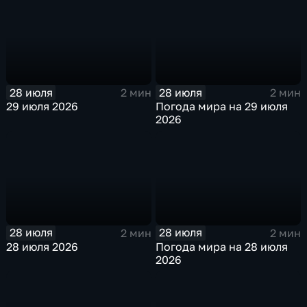
28 июля
28 июля
2 мин
2 мин
29 июля 2026
Погода мира на 29 июля
2026
28 июля
28 июля
2 мин
2 мин
28 июля 2026
Погода мира на 28 июля
2026