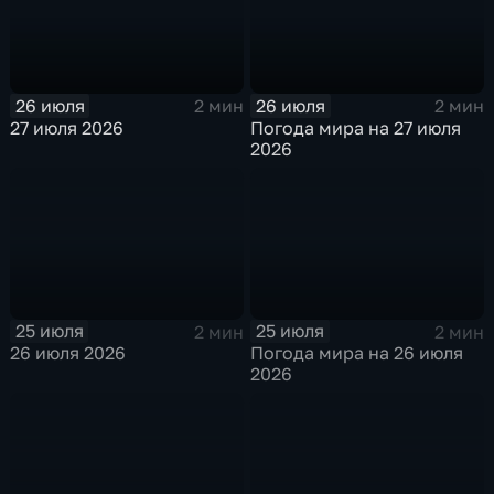
26 июля
26 июля
2 мин
2 мин
27 июля 2026
Погода мира на 27 июля
2026
25 июля
25 июля
2 мин
2 мин
26 июля 2026
Погода мира на 26 июля
2026