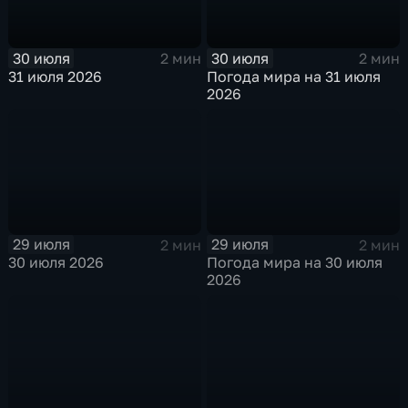
30 июля
30 июля
2 мин
2 мин
31 июля 2026
Погода мира на 31 июля
2026
29 июля
29 июля
2 мин
2 мин
30 июля 2026
Погода мира на 30 июля
2026