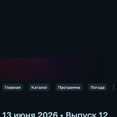
Главная
Каталог
Программа
Погода
13 июня 2026
•
Выпуск 12