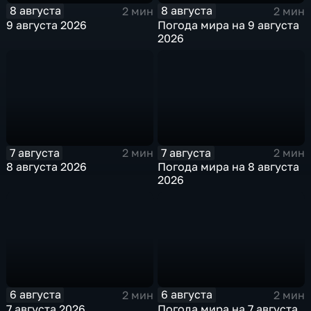
8 августа
8 августа
2 мин
2 мин
9 августа 2026
Погода мира на 9 августа
2026
7 августа
7 августа
2 мин
2 мин
8 августа 2026
Погода мира на 8 августа
2026
6 августа
6 августа
2 мин
2 мин
7 августа 2026
Погода мира на 7 августа