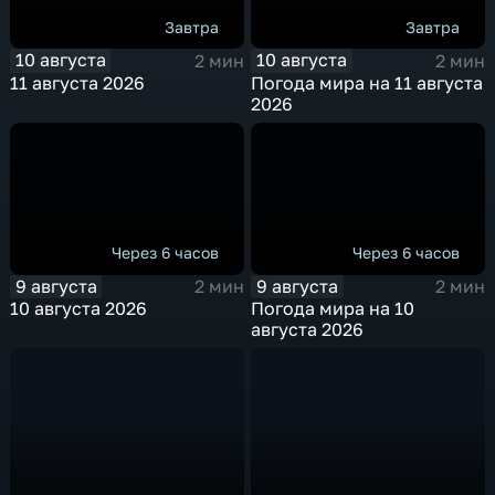
Завтра
Завтра
10 августа
10 августа
2 мин
2 мин
11 августа 2026
Погода мира на 11 августа
2026
Через 6 часов
Через 6 часов
9 августа
9 августа
2 мин
2 мин
10 августа 2026
Погода мира на 10
августа 2026