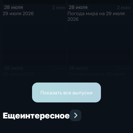
28 июля
28 июля
2 мин
2 мин
29 июля 2026
Погода мира на 29 июля
2026
28 июля
28 июля
2 мин
2 мин
28 июля 2026
Погода мира на 28 июля
2026
Показать все выпуски
Еще
интересное