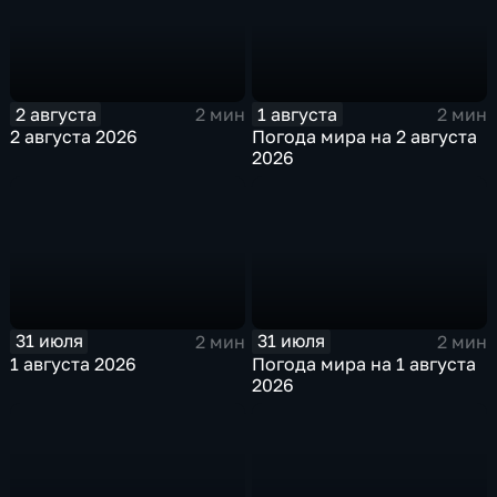
2 августа
1 августа
2 мин
2 мин
2 августа 2026
Погода мира на 2 августа
2026
31 июля
31 июля
2 мин
2 мин
1 августа 2026
Погода мира на 1 августа
2026