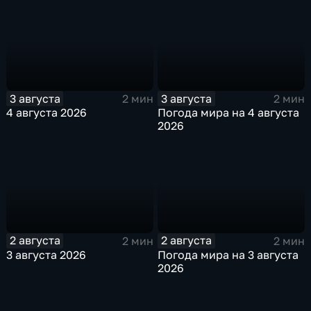
3 августа
3 августа
2 мин
2 мин
4 августа 2026
Погода мира на 4 августа
2026
2 августа
2 августа
2 мин
2 мин
3 августа 2026
Погода мира на 3 августа
2026