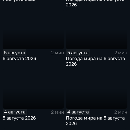
2026
5 августа
5 августа
2 мин
2 мин
6 августа 2026
Погода мира на 6 августа
2026
4 августа
4 августа
2 мин
2 мин
5 августа 2026
Погода мира на 5 августа
2026