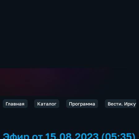
Главная
Каталог
Программа
Вести. Иркут
Эфир от 15.08.2023 (05:35)