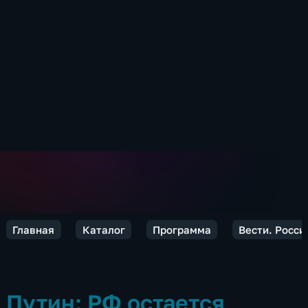
Главная
Каталог
Программа
Вести. Росси
Путин: РФ остается