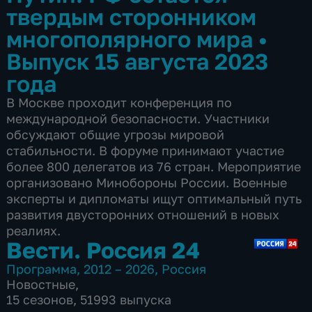
твердым сторонником
многополярного мира
•
Выпуск 15 августа 2023
года
В Москве проходит конференция по
международной безопасности. Участники
обсуждают общие угрозы мировой
стабильности. В форуме принимают участие
более 800 делегатов из 76 стран. Мероприятие
организовано Минобороны России. Военные
эксперты и дипломаты ищут оптимальный путь
развития двусторонних отношений в новых
реалиях.
Вести. Россия 24
Программа
,
2012 – 2026
,
Россия
Новостные
,
15 сезонов, 51993 выпуска