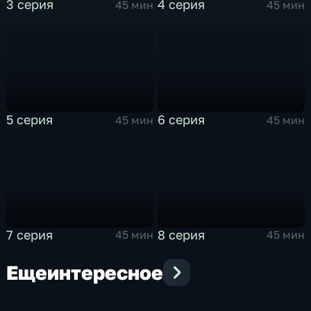
3 серия
4 серия
45 мин
45 мин
5 серия
6 серия
45 мин
45 мин
7 серия
8 серия
45 мин
45 мин
Еще
интересное