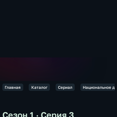
Главная
Каталог
Сериал
Национальное до
Сезон 1 · Серия 3