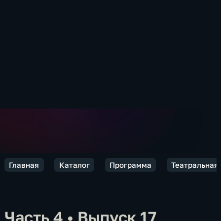
Главная
Каталог
Программа
Театральная 
Часть 4
•
Выпуск 17