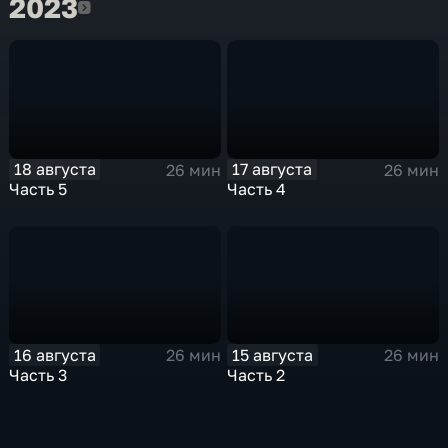
2023
2023
18 августа
17 августа
26 мин
26 мин
Часть 5
Часть 4
16 августа
15 августа
26 мин
26 мин
Часть 3
Часть 2