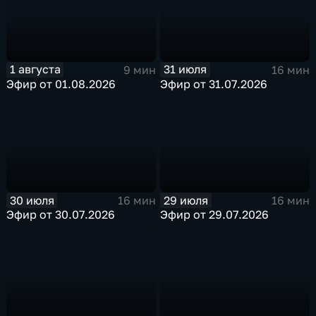
1 августа
31 июля
9 мин
16 мин
Эфир от 01.08.2026
Эфир от 31.07.2026
30 июля
29 июля
16 мин
16 мин
Эфир от 30.07.2026
Эфир от 29.07.2026