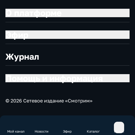
О платформе
Эфир
Журнал
Помощь и информация
© 2026 Сетевое издание «Смотрим»
Мой канал
Новости
Эфир
Каталог
Поиск