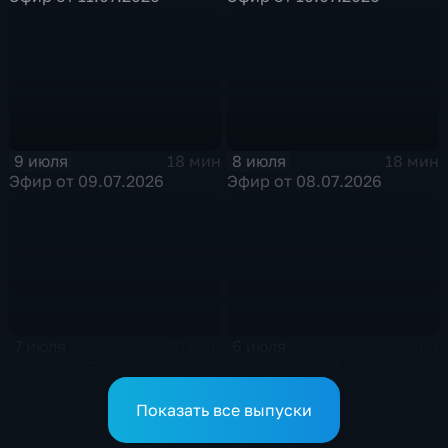
9 июля
8 июля
18 мин
18 мин
Эфир от 09.07.2026
Эфир от 08.07.2026
7 июля
6 июля
20 мин
16 мин
Эфир от 07.07.2026
Эфир от 06.07.2026
Показать все выпуски