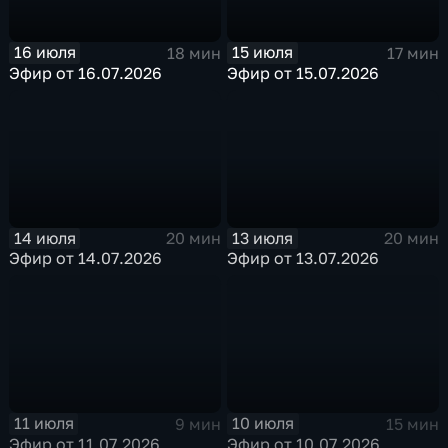
16 июля
15 июля
18 мин
17 мин
Эфир от 16.07.2026
Эфир от 15.07.2026
14 июля
13 июля
20 мин
20 мин
Эфир от 14.07.2026
Эфир от 13.07.2026
11 июля
10 июля
9 мин
15 мин
Эфир от 11.07.2026
Эфир от 10.07.2026