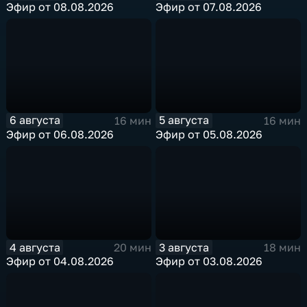
Эфир от 08.08.2026
Эфир от 07.08.2026
6 августа
5 августа
16 мин
16 мин
Эфир от 06.08.2026
Эфир от 05.08.2026
4 августа
3 августа
20 мин
18 мин
Эфир от 04.08.2026
Эфир от 03.08.2026