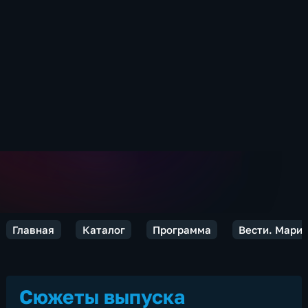
Главная
Каталог
Программа
Вести. Марий
Сюжеты выпуска