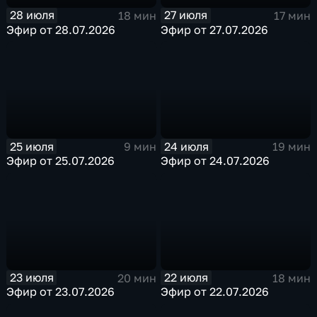
28 июля
27 июля
18 мин
17 мин
Эфир от 28.07.2026
Эфир от 27.07.2026
25 июля
24 июля
9 мин
19 мин
Эфир от 25.07.2026
Эфир от 24.07.2026
23 июля
22 июля
20 мин
18 мин
Эфир от 23.07.2026
Эфир от 22.07.2026