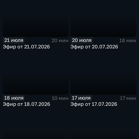
21 июля
20 июля
20 мин
18 мин
Эфир от 21.07.2026
Эфир от 20.07.2026
18 июля
17 июля
10 мин
17 мин
Эфир от 18.07.2026
Эфир от 17.07.2026