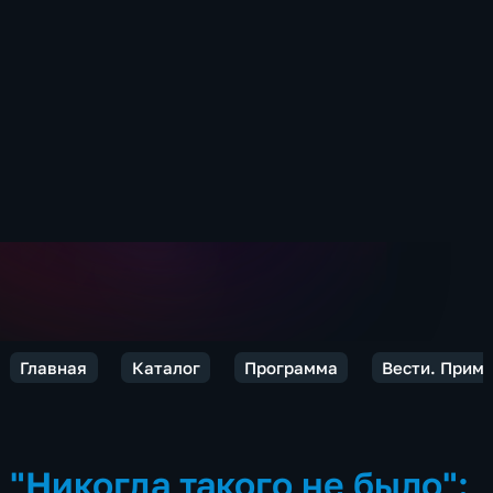
Главная
Каталог
Программа
Вести. Прим
"Никогда такого не было":