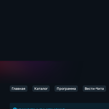
Главная
Каталог
Программа
Вести-Чита