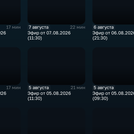
7 августа
6 августа
17 мин
22 мин
026
Эфир от 07.08.2026
Эфир от 06.08.202
(11:30)
(21:30)
5 августа
5 августа
17 мин
21 мин
026
Эфир от 05.08.2026
Эфир от 05.08.202
(11:30)
(09:30)