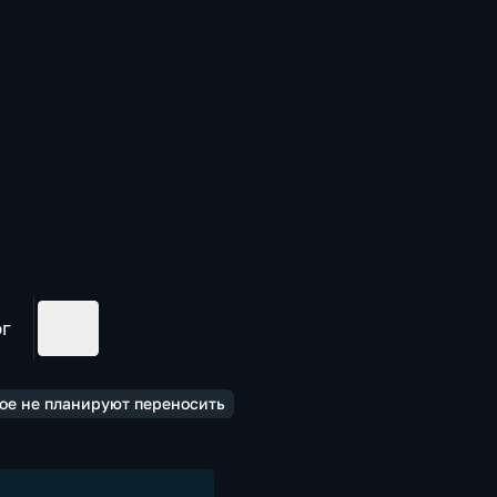
ог
ое не планируют переносить