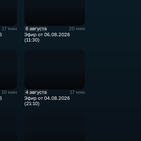
6 августа
17 мин
20 мин
6
Эфир от 06.08.2026
(11:30)
4 августа
10 мин
17 мин
6
Эфир от 04.08.2026
(21:10)