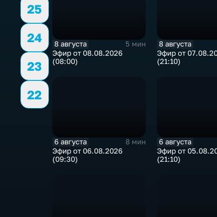
25
24
8 августа
8 августа
5 мин
Эфир от 08.08.2026
Эфир от 07.08.2
(08:00)
(21:10)
23
22
6 августа
6 августа
8 мин
Эфир от 06.08.2026
Эфир от 05.08.2
(09:30)
(21:10)