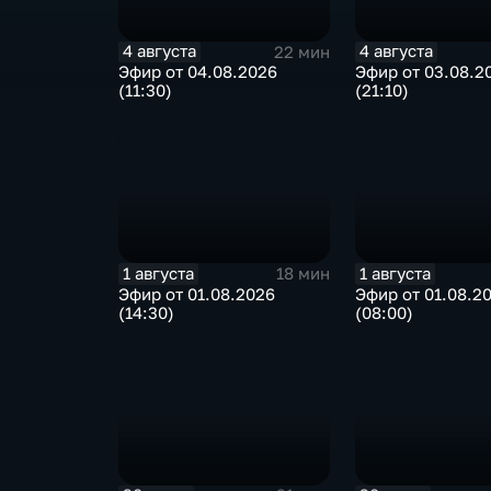
4 августа
4 августа
22 мин
Эфир от 04.08.2026
Эфир от 03.08.2
(11:30)
(21:10)
1 августа
1 августа
18 мин
Эфир от 01.08.2026
Эфир от 01.08.2
(14:30)
(08:00)