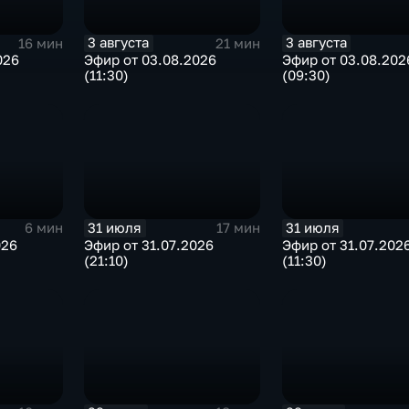
3 августа
3 августа
16 мин
21 мин
026
Эфир от 03.08.2026
Эфир от 03.08.202
(11:30)
(09:30)
31 июля
31 июля
6 мин
17 мин
026
Эфир от 31.07.2026
Эфир от 31.07.202
(21:10)
(11:30)