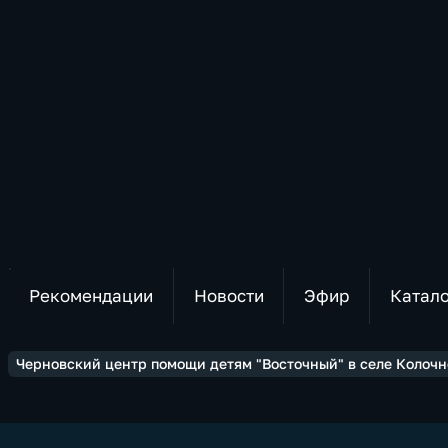
Рекомендации
Новости
Эфир
Катал
Черновский центр помощи детям "Восточный" в селе Колочн