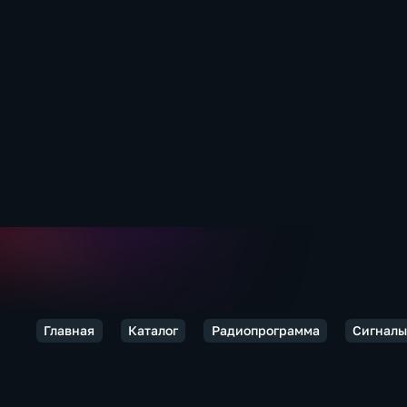
Главная
Каталог
Радиопрограмма
Сигналы