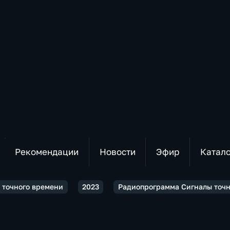
Рекомендации
Новости
Эфир
Катал
 точного времени
2023
Радиопрограмма Сигналы точно