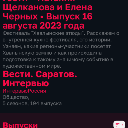
Щелканова и Елена
Черных
•
Выпуск 16
августа 2023 года
Фестиваль "Хвалынские этюды". Расскажем о
внутренней кухне фестиваля, его истории.
Узнаем, какие регионы-участники посетят
Хвалынскую землю и как происходила
подготовка к такому значимому событию в
художественном мире.
Вести. Саратов.
Интервью
Интервью
Россия
Общество
,
5 сезонов, 194 выпуска
Выпуски