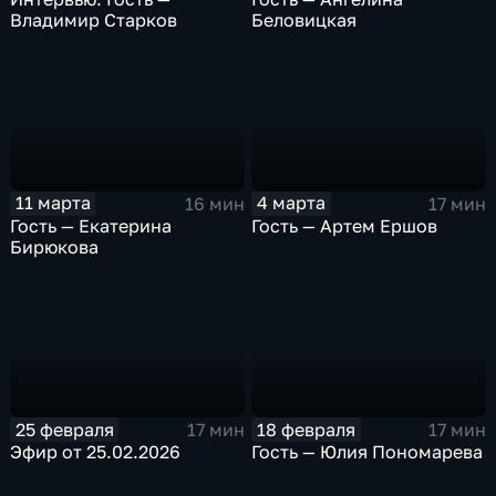
Владимир Старков
Беловицкая
11 марта
4 марта
16 мин
17 мин
Гость — Екатерина
Гость — Артем Ершов
Бирюкова
25 февраля
18 февраля
17 мин
17 мин
Эфир от 25.02.2026
Гость — Юлия Пономарева