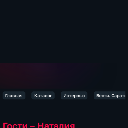
Главная
Каталог
Интервью
Вести. Сарато
Гости – Наталия