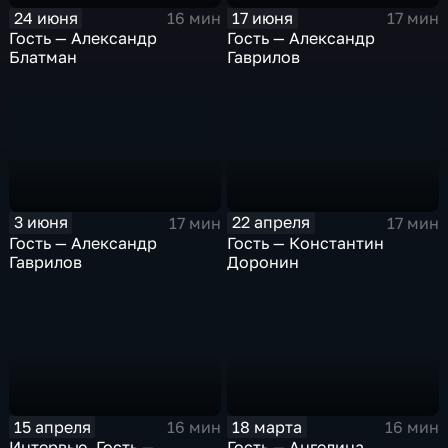
24 июня
17 июня
16 мин
17 мин
Гость — Александр
Гость — Александр
Блатман
Гаврилов
3 июня
22 апреля
17 мин
17 мин
Гость — Александр
Гость — Константин
Гаврилов
Доронин
15 апреля
18 марта
16 мин
16 мин
Интервью. Гость —
Гость — Ангелина