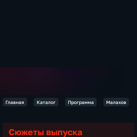
Главная
Каталог
Программа
Малахов
Сюжеты выпуска