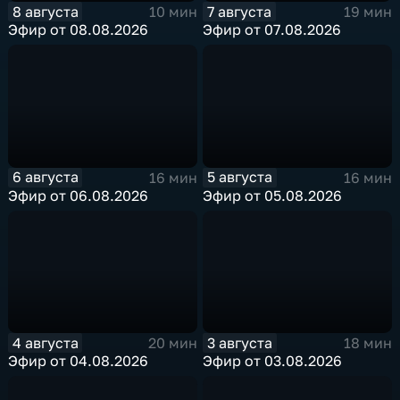
8 августа
7 августа
10 мин
19 мин
Эфир от 08.08.2026
Эфир от 07.08.2026
6 августа
5 августа
16 мин
16 мин
Эфир от 06.08.2026
Эфир от 05.08.2026
4 августа
3 августа
20 мин
18 мин
Эфир от 04.08.2026
Эфир от 03.08.2026