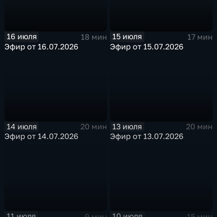
16 июля
15 июля
18 мин
17 мин
Эфир от 16.07.2026
Эфир от 15.07.2026
14 июля
13 июля
20 мин
20 мин
Эфир от 14.07.2026
Эфир от 13.07.2026
11 июля
10 июля
9 мин
15 мин