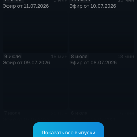
Эфир от 11.07.2026
Эфир от 10.07.2026
9 июля
8 июля
18 мин
18 мин
Эфир от 09.07.2026
Эфир от 08.07.2026
7 июля
6 июля
20 мин
16 мин
Эфир от 07.07.2026
Эфир от 06.07.2026
Показать все выпуски