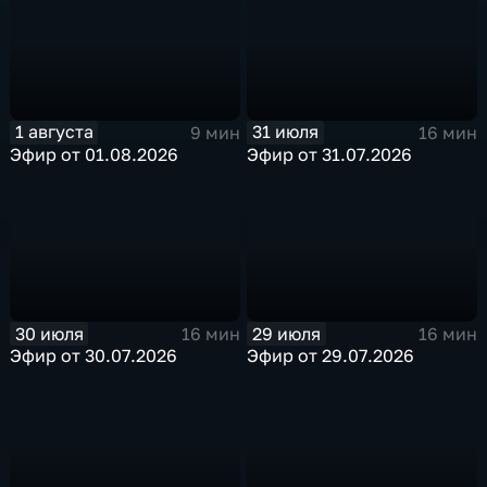
1 августа
31 июля
9 мин
16 мин
Эфир от 01.08.2026
Эфир от 31.07.2026
30 июля
29 июля
16 мин
16 мин
Эфир от 30.07.2026
Эфир от 29.07.2026