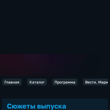
Главная
Каталог
Программа
Вести. Марий
Сюжеты выпуска