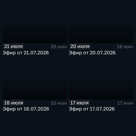
21 июля
20 июля
20 мин
18 мин
Эфир от 21.07.2026
Эфир от 20.07.2026
18 июля
17 июля
10 мин
17 мин
Эфир от 18.07.2026
Эфир от 17.07.2026