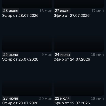
28 июля
27 июля
18 мин
17 мин
Эфир от 28.07.2026
Эфир от 27.07.2026
25 июля
24 июля
9 мин
19 мин
Эфир от 25.07.2026
Эфир от 24.07.2026
23 июля
22 июля
20 мин
18 мин
Эфир от 23.07.2026
Эфир от 22.07.2026