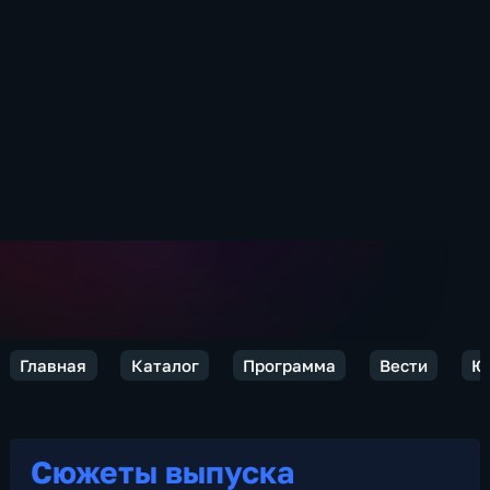
Главная
Каталог
Программа
Вести
Ю
Сюжеты выпуска