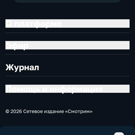
О платформе
Эфир
Журнал
Помощь и информация
© 2026 Сетевое издание «Смотрим»