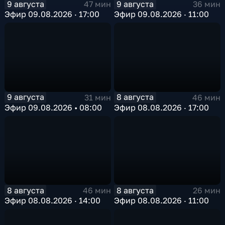
9 августа
9 августа
47 мин
36 мин
Эфир 09.08.2026 · 17:00
Эфир 09.08.2026 · 11:00
9 августа
8 августа
31 мин
46 мин
Эфир 09.08.2026 • 08:00
Эфир 08.08.2026 · 17:00
8 августа
8 августа
46 мин
26 мин
Эфир 08.08.2026 · 14:00
Эфир 08.08.2026 · 11:00