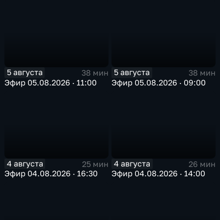
5 августа
5 августа
38 мин
38 мин
Эфир 05.08.2026 · 11:00
Эфир 05.08.2026 · 09:00
4 августа
4 августа
25 мин
26 мин
Эфир 04.08.2026 · 16:30
Эфир 04.08.2026 · 14:00