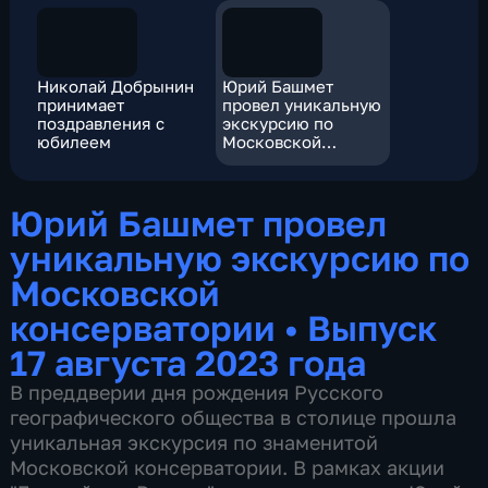
Николай Добрынин
Юрий Башмет
принимает
провел уникальную
поздравления с
экскурсию по
юбилеем
Московской
консерватории
Юрий Башмет провел
уникальную экскурсию по
Московской
консерватории
•
Выпуск
17 августа 2023 года
В преддверии дня рождения Русского
географического общества в столице прошла
уникальная экскурсия по знаменитой
Московской консерватории. В рамках акции