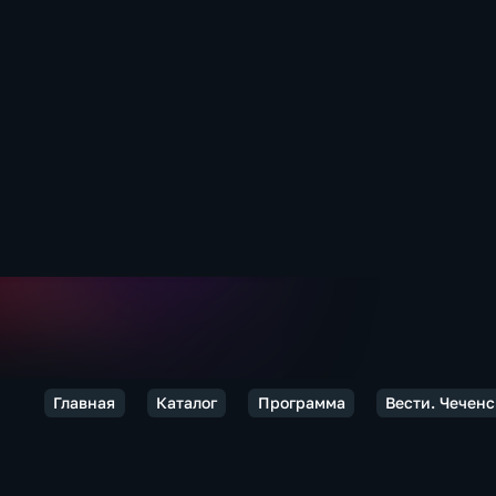
Главная
Каталог
Программа
Вести. Чечен