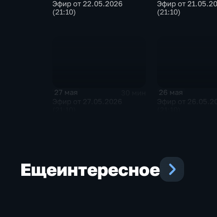
Эфир от 22.05.2026
Эфир от 21.05.2
(21:10)
(21:10)
27 мая
26 мая
30 мин
Эфир от 27.05.2026
Эфир от 26.05.2
(21:10)
(21:10)
Еще
интересное