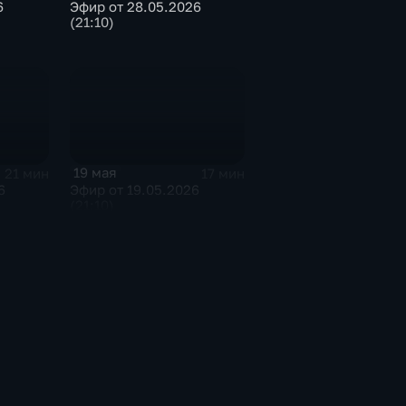
6
Эфир от 28.05.2026
(21:10)
19 мая
21 мин
17 мин
6
Эфир от 19.05.2026
(21:10)