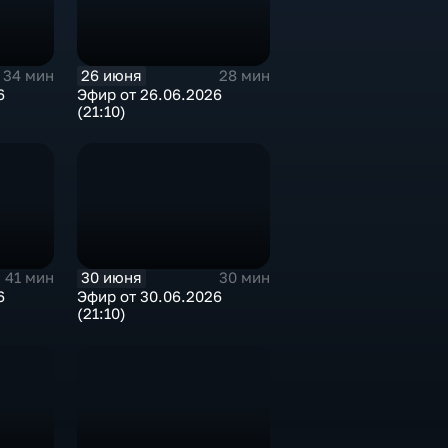
26 июня
34 мин
28 мин
6
Эфир от 26.06.2026
(21:10)
30 июня
41 мин
30 мин
6
Эфир от 30.06.2026
(21:10)