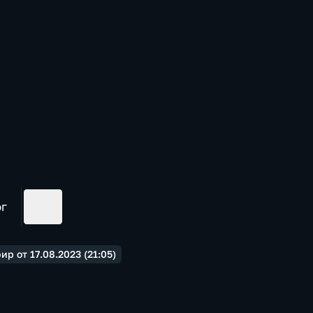
ог
р от 17.08.2023 (21:05)