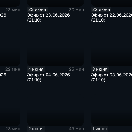
23 июня
22 июня
23 мин
30 мин
026
Эфир от 23.06.2026
Эфир от 22.06.202
(21:10)
(21:10)
4 июня
3 июня
22 мин
25 мин
026
Эфир от 04.06.2026
Эфир от 03.06.202
(21:10)
(21:10)
2 июня
1 июня
45 мин
28 мин