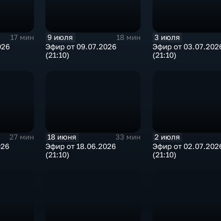
9 июля
3 июля
17 мин
18 мин
026
Эфир от 09.07.2026
Эфир от 03.07.202
(21:10)
(21:10)
18 июня
2 июля
27 мин
33 мин
026
Эфир от 18.06.2026
Эфир от 02.07.202
(21:10)
(21:10)