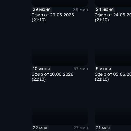
29 июня
24 июня
39 мин
Эфир от 29.06.2026
Эфир от 24.06.2
(21:10)
(21:10)
10 июня
5 июня
57 мин
Эфир от 10.06.2026
Эфир от 05.06.2
(21:10)
(21:10)
22 мая
21 мая
27 мин