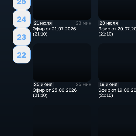
25
24
21 июля
20 июля
23 мин
Эфир от 21.07.2026
Эфир от 20.07.2
(21:10)
(21:10)
23
22
25 июня
19 июня
25 мин
Эфир от 25.06.2026
Эфир от 19.06.2
(21:10)
(21:10)