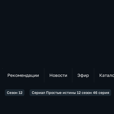
Рекомендации
Новости
Эфир
Катал
Сезон 12
Сериал Простые истины 12 сезон 46 серия