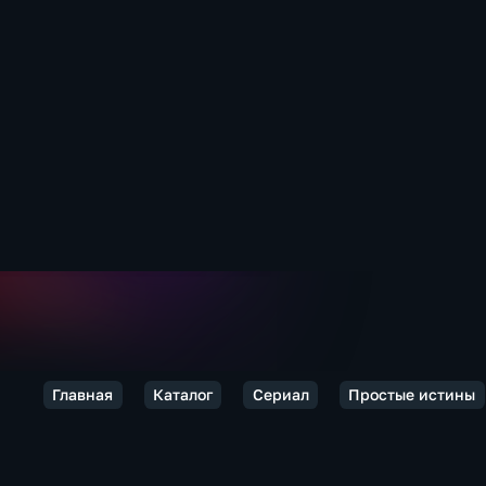
Главная
Каталог
Сериал
Простые истины