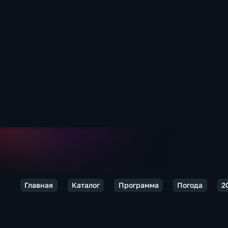
Главная
Каталог
Программа
Погода
2