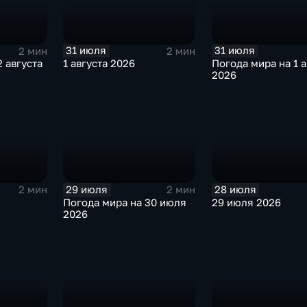
31 июля
31 июля
2 мин
2 мин
 августа
1 августа 2026
Погода мира на 1 а
2026
29 июля
28 июля
2 мин
2 мин
Погода мира на 30 июля
29 июля 2026
2026