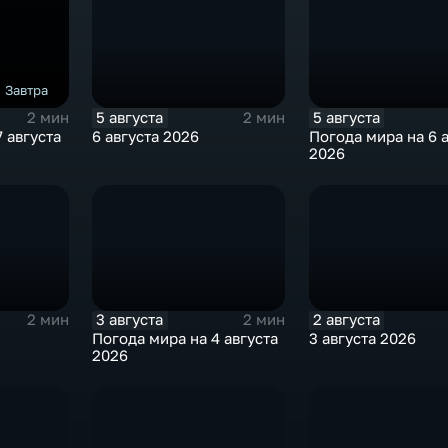
Завтра
5 августа
5 августа
2 мин
2 мин
 августа
6 августа 2026
Погода мира на 6 
2026
3 августа
2 августа
2 мин
2 мин
Погода мира на 4 августа
3 августа 2026
2026