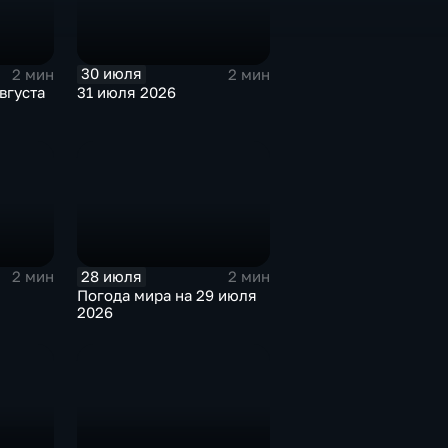
30 июля
2 мин
2 мин
вгуста
31 июля 2026
28 июля
2 мин
2 мин
Погода мира на 29 июля
2026