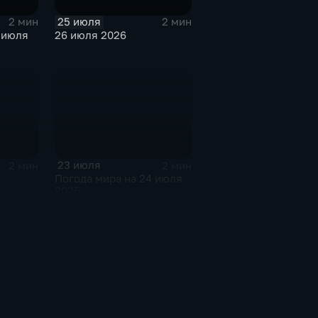
25 июля
2 мин
2 мин
 июля
26 июля 2026
23 июля
2 мин
2 мин
Погода мира на 24 июля
2026