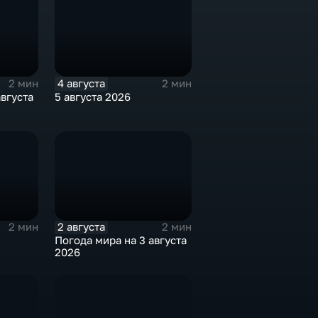
4 августа
2 мин
2 мин
августа
5 августа 2026
2 августа
2 мин
2 мин
Погода мира на 3 августа
2026