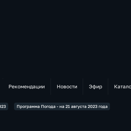
Рекомендации
Новости
Эфир
Катал
023
Программа Погода - на 21 августа 2023 года