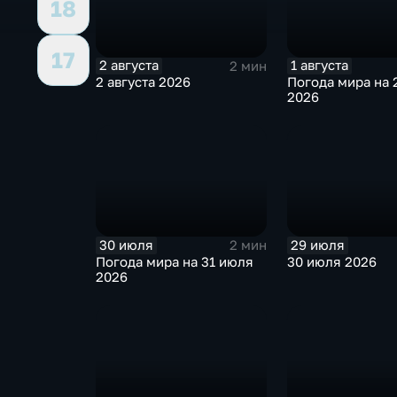
18
17
2 августа
1 августа
2 мин
2 августа 2026
Погода мира на 2
2026
30 июля
29 июля
2 мин
Погода мира на 31 июля
30 июля 2026
2026