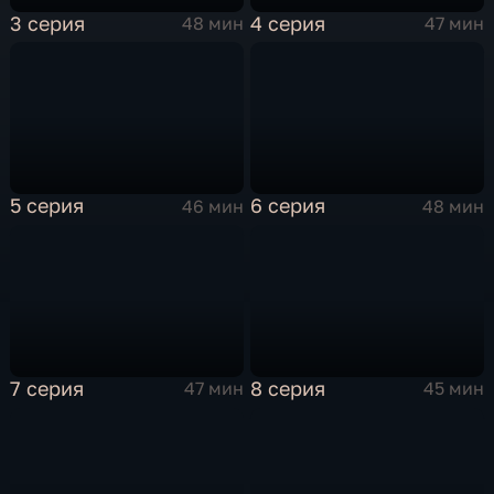
3 серия
4 серия
48 мин
47 мин
5 серия
6 серия
46 мин
48 мин
7 серия
8 серия
47 мин
45 мин