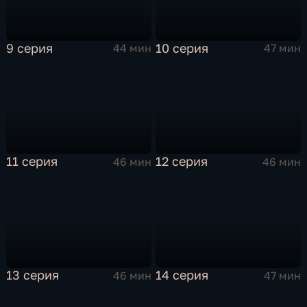
9 серия
10 серия
44 мин
47 мин
11 серия
12 серия
46 мин
46 мин
13 серия
14 серия
46 мин
47 мин