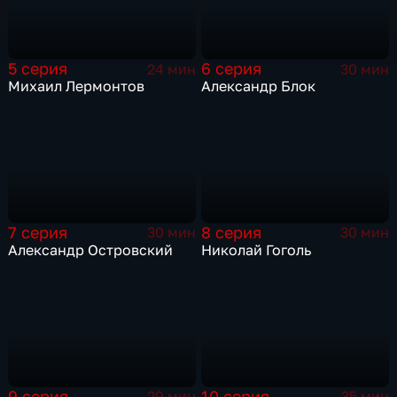
5 серия
6 серия
24 мин
30 мин
Михаил Лермонтов
Александр Блок
7 серия
8 серия
30 мин
30 мин
Александр Островский
Николай Гоголь
9 серия
10 серия
29 мин
35 мин