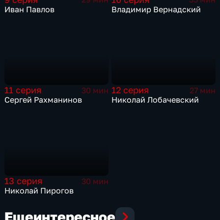
Иван Павлов
Владимир Вернадский
11 серия
12 серия
30 мин
27 мин
Сергей Рахманинов
Николай Лобачевский
13 серия
30 мин
Николай Пирогов
Еще
интересное