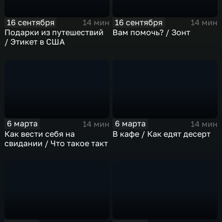
16 сентября
16 сентября
14 мин
14 мин
Подарки из путешествий
Вам помочь? / Зонт
/ Этикет в США
6 марта
6 марта
14 мин
14 мин
Как вести себя на
В кафе / Как едят десерт
свидании / Что такое такт