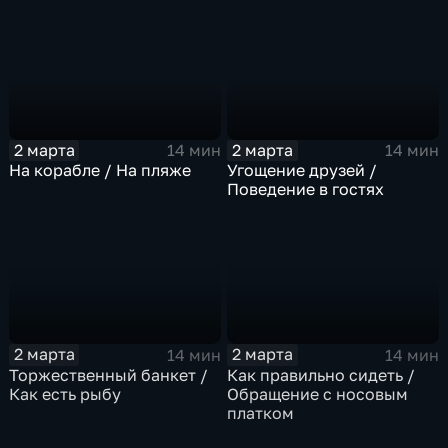
2 марта
2 марта
14 мин
14 мин
На корабле / На пляже
Угощение друзей /
Поведение в гостях
2 марта
2 марта
14 мин
14 мин
Торжественный банкет /
Как правильно сидеть /
Как есть рыбу
Обращение с носовым
платком