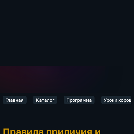
Главная
Каталог
Программа
Уроки хорош
Правила приличия и