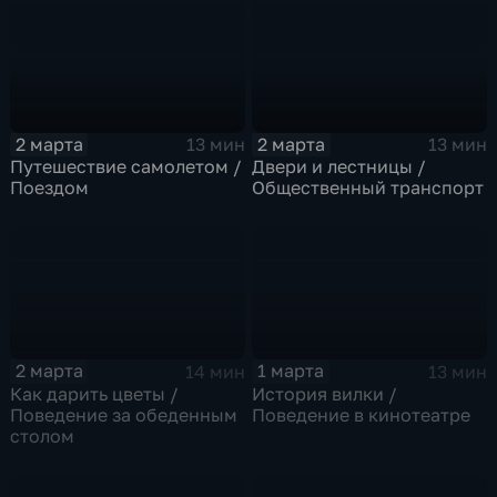
2 марта
2 марта
13 мин
13 мин
Путешествие самолетом /
Двери и лестницы /
Поездом
Общественный транспорт
2 марта
1 марта
14 мин
13 мин
Как дарить цветы /
История вилки /
Поведение за обеденным
Поведение в кинотеатре
столом