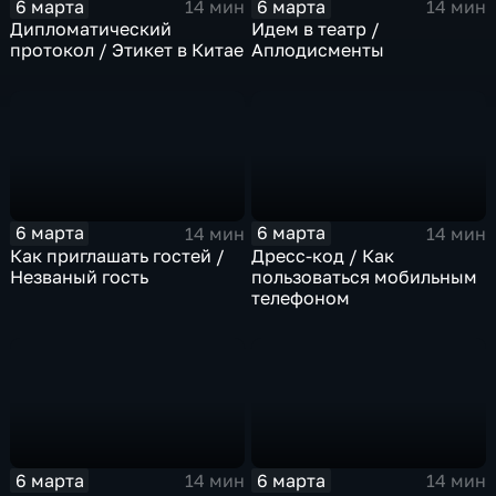
6 марта
6 марта
14 мин
14 мин
Дипломатический
Идем в театр /
протокол / Этикет в Китае
Аплодисменты
6 марта
6 марта
14 мин
14 мин
Как приглашать гостей /
Дресс-код / Как
Незваный гость
пользоваться мобильным
телефоном
6 марта
6 марта
14 мин
14 мин