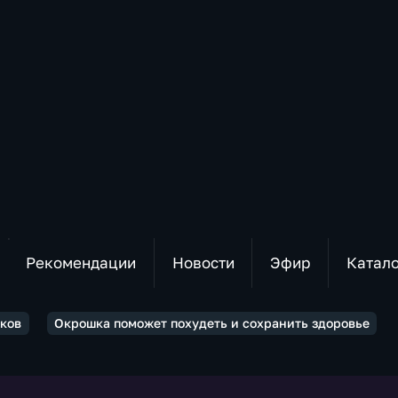
Рекомендации
Новости
Эфир
Катал
ков
Окрошка поможет похудеть и сохранить здоровье