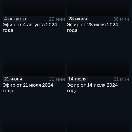
4 августа
28 июля
29 мин
30 мин
Эфир от 4 августа 2024
Эфир от 28 июля 2024
года
года
21 июля
14 июля
30 мин
31 мин
Эфир от 21 июля 2024
Эфир от 14 июля 2024
года
года