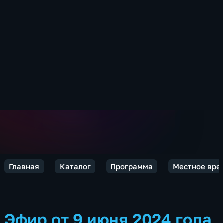
Главная
Каталог
Программа
Местное врем
Эфир от 9 июня 2024 года