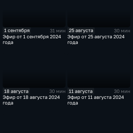
1 сентября
25 августа
31 мин
30 мин
Эфир от 1 сентября 2024
Эфир от 25 августа 2024
года
года
18 августа
11 августа
30 мин
30 мин
Эфир от 18 августа 2024
Эфир от 11 августа 2024
года
года