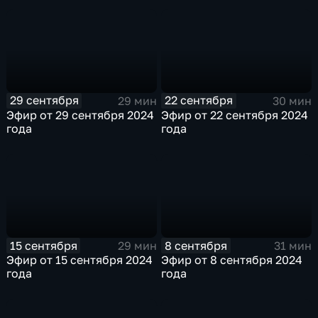
29 сентября
22 сентября
29 мин
30 мин
Эфир от 29 сентября 2024
Эфир от 22 сентября 2024
года
года
15 сентября
8 сентября
29 мин
31 мин
Эфир от 15 сентября 2024
Эфир от 8 сентября 2024
года
года