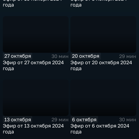
года
года
27 октября
20 октября
30 мин
29 мин
Эфир от 27 октября 2024
Эфир от 20 октября 2024
года
года
13 октября
6 октября
29 мин
30 мин
Эфир от 13 октября 2024
Эфир от 6 октября 2024
года
года