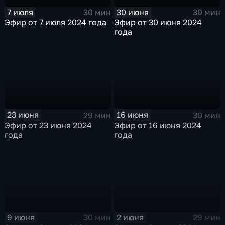
7 июля
30 июня
30 мин
30 мин
Эфир от 7 июля 2024 года
Эфир от 30 июня 2024
года
23 июня
16 июня
29 мин
30 мин
Эфир от 23 июня 2024
Эфир от 16 июня 2024
года
года
9 июня
2 июня
30 мин
29 мин