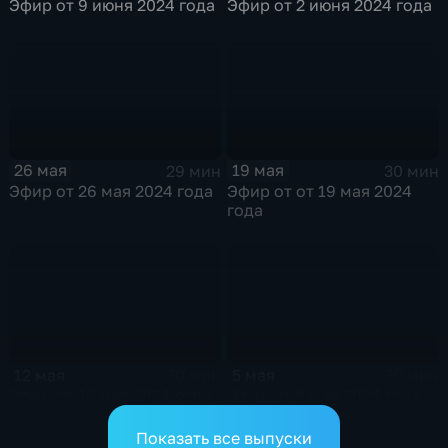
Эфир от 9 июня 2024 года
Эфир от 2 июня 2024 года
26 мая
19 мая
29 мин
30 мин
Эфир от 26 мая 2024 года
Эфир от от 19 мая 2024
года
12 мая
5 мая
30 мин
30 мин
Эфир от 12 мая 2024 года
Эфир от 5 мая 2024 года
Показать все выпуски