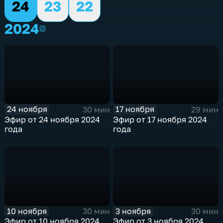
24
23
22
2024
2024
24 ноября
17 ноября
30 мин
29 мин
Эфир от 24 ноября 2024
Эфир от 17 ноября 2024
года
года
10 ноября
3 ноября
30 мин
30 мин
Эфир от 10 ноября 2024
Эфир от 3 ноября 2024