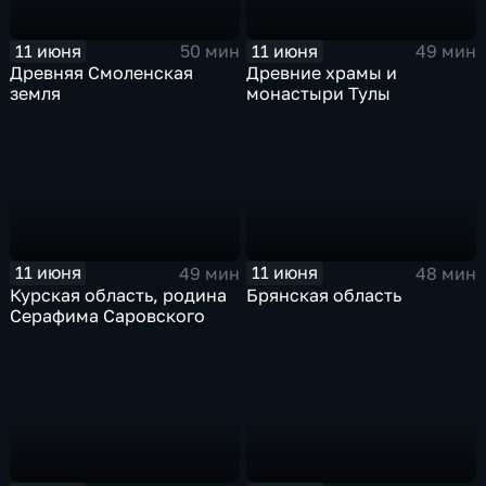
11 июня
11 июня
50 мин
49 мин
Древняя Смоленская
Древние храмы и
земля
монастыри Тулы
11 июня
11 июня
49 мин
48 мин
Курская область, родина
Брянская область
Серафима Саровского