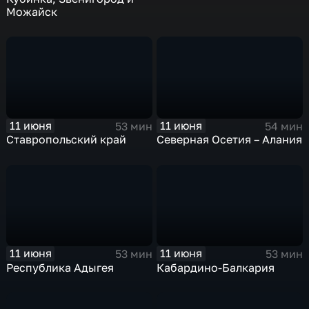
Можайск
11 июня
11 июня
53 мин
54 мин
Ставропольский край
Северная Осетия – Алания
11 июня
11 июня
53 мин
53 мин
Республика Адыгея
Кабардино-Балкария