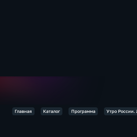
Главная
Каталог
Программа
Утро России.