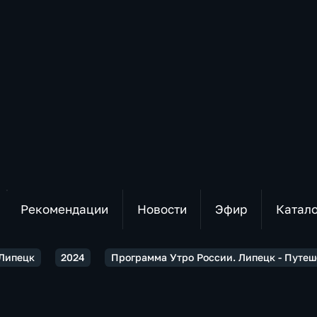
Рекомендации
Новости
Эфир
Катал
 Липецк
2024
Программа Утро России. Липецк - Путе