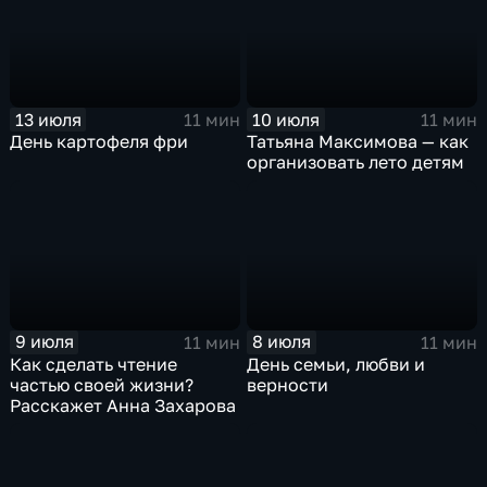
13 июля
10 июля
11 мин
11 мин
День картофеля фри
Татьяна Максимова — как
организовать лето детям
9 июля
8 июля
11 мин
11 мин
Как сделать чтение
День семьи, любви и
частью своей жизни?
верности
Расскажет Анна Захарова