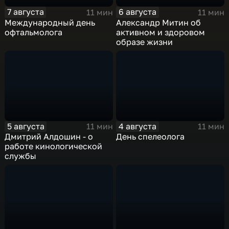
7 августа
6 августа
11 мин
11 мин
Международный день
Александр Митин об
офтальмолога
активном и здоровом
образе жизни
5 августа
4 августа
11 мин
11 мин
Дмитрий Алдошин - о
День спелеолога
работе кинологической
службы