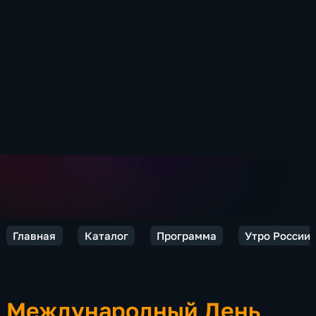
Главная
Каталог
Программа
Утро России.
Международный День