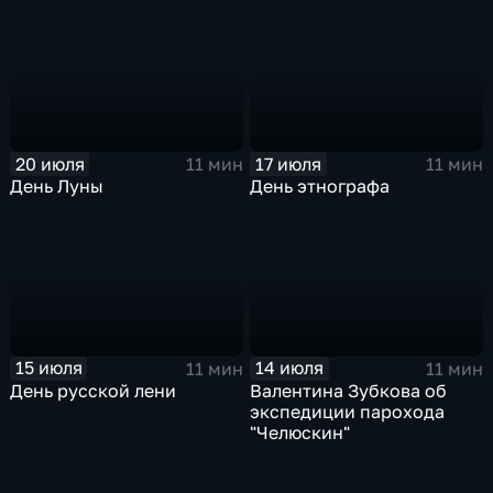
20 июля
17 июля
11 мин
11 мин
День Луны
День этнографа
15 июля
14 июля
11 мин
11 мин
День русской лени
Валентина Зубкова об
экспедиции парохода
"Челюскин"