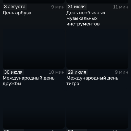
3 августа
31 июля
9 мин
11 мин
День арбуза
День необычных
музыкальных
инструментов
30 июля
29 июля
10 мин
9 мин
Международный день
Международный день
дружбы
тигра