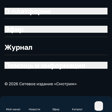
О платформе
Эфир
Журнал
Помощь и информация
© 2026 Сетевое издание «Смотрим»
Мой канал
Новости
Эфир
Каталог
Поиск