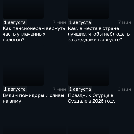
1 августа
1 августа
7 мин
7 мин
Как пенсионерам вернуть
Какие места в стране
часть уплаченных
лучшие, чтобы наблюдать
налогов?
за звездами в августе?
1 августа
1 августа
7 мин
6 мин
Вялим помидоры и сливы
Праздник Огурца в
на зиму
Суздале в 2026 году