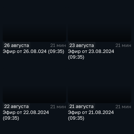
26 августа
23 августа
21 мин
21 мин
Эфир от 26.08.024 (09:35)
Эфир от 23.08.2024
(09:35)
22 августа
21 августа
21 мин
21 мин
Эфир от 22.08.2024
Эфир от 21.08.2024
(09:35)
(09:35)