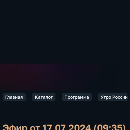
Главная
Каталог
Программа
Утро России.
Эфир от 17.07.2024 (09:35)