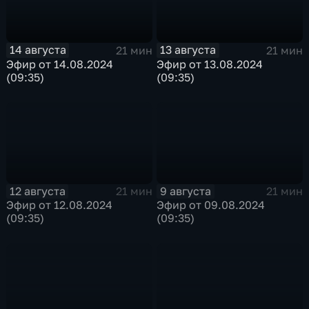
14 августа
13 августа
21 мин
21 мин
Эфир от 14.08.2024
Эфир от 13.08.2024
(09:35)
(09:35)
12 августа
9 августа
21 мин
21 мин
Эфир от 12.08.2024
Эфир от 09.08.2024
(09:35)
(09:35)