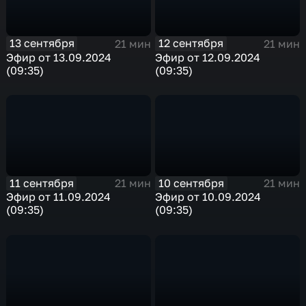
13 сентября
12 сентября
21 мин
21 мин
Эфир от 13.09.2024
Эфир от 12.09.2024
(09:35)
(09:35)
11 сентября
10 сентября
21 мин
21 мин
Эфир от 11.09.2024
Эфир от 10.09.2024
(09:35)
(09:35)