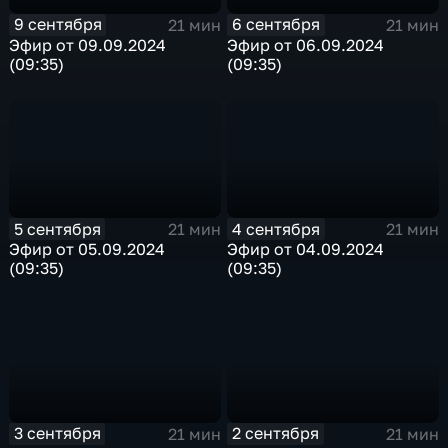
9 сентября
6 сентября
21 мин
21 мин
Эфир от 09.09.2024
Эфир от 06.09.2024
(09:35)
(09:35)
5 сентября
4 сентября
21 мин
21 мин
Эфир от 05.09.2024
Эфир от 04.09.2024
(09:35)
(09:35)
3 сентября
2 сентября
21 мин
21 мин