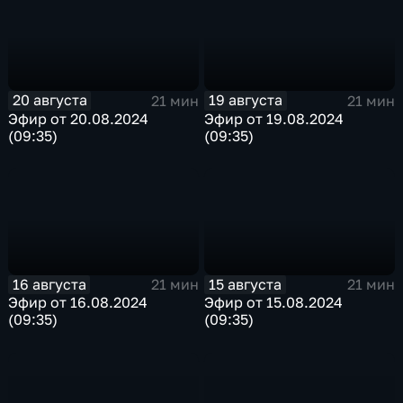
20 августа
19 августа
21 мин
21 мин
Эфир от 20.08.2024
Эфир от 19.08.2024
(09:35)
(09:35)
16 августа
15 августа
21 мин
21 мин
Эфир от 16.08.2024
Эфир от 15.08.2024
(09:35)
(09:35)