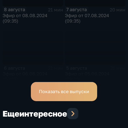
8 августа
7 августа
21 мин
20 мин
Эфир от 08.08.2024
Эфир от 07.08.2024
(09:35)
(09:35)
6 августа
5 августа
21 мин
21 мин
Эфир от 06.08.2024
Эфир от 05.08.2024
(09:35)
(09:35)
Показать все выпуски
Еще
интересное