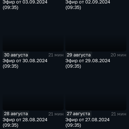
Эфир от 03.09.2024
Эфир от 02.09.2024
(09:35)
(09:35)
30 августа
29 августа
21 мин
20 мин
Эфир от 30.08.2024
Эфир от 29.08.2024
(09:35)
(09:35)
28 августа
27 августа
21 мин
21 мин
Эфир от 28.08.2024
Эфир от 27.08.2024
(09:35)
(09:35)