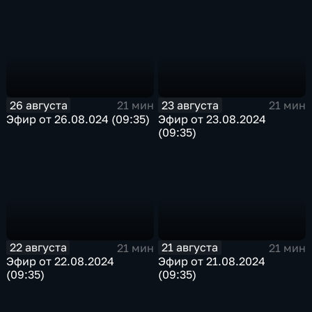
26 августа
23 августа
21 мин
21 мин
Эфир от 26.08.024 (09:35)
Эфир от 23.08.2024
(09:35)
22 августа
21 августа
21 мин
21 мин
Эфир от 22.08.2024
Эфир от 21.08.2024
(09:35)
(09:35)