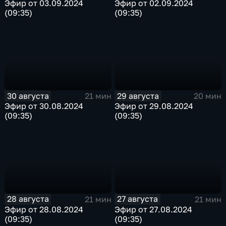
Эфир от 03.09.2024
Эфир от 02.09.2024
(09:35)
(09:35)
30 августа
29 августа
21 мин
20 мин
Эфир от 30.08.2024
Эфир от 29.08.2024
(09:35)
(09:35)
28 августа
27 августа
21 мин
21 мин
Эфир от 28.08.2024
Эфир от 27.08.2024
(09:35)
(09:35)