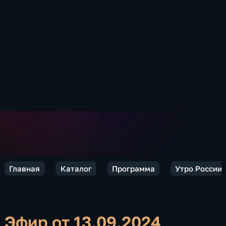
Главная
Каталог
Программа
Утро России.
Эфир от 13.09.2024