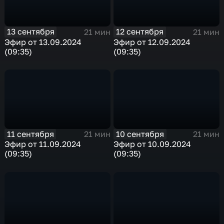
13 сентября
12 сентября
21 мин
21 мин
Эфир от 13.09.2024
Эфир от 12.09.2024
(09:35)
(09:35)
11 сентября
10 сентября
21 мин
21 мин
Эфир от 11.09.2024
Эфир от 10.09.2024
(09:35)
(09:35)