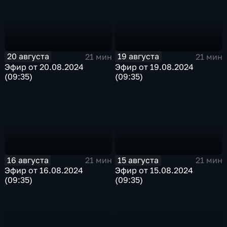
20 августа
19 августа
21 мин
21 мин
Эфир от 20.08.2024
Эфир от 19.08.2024
(09:35)
(09:35)
16 августа
15 августа
21 мин
21 мин
Эфир от 16.08.2024
Эфир от 15.08.2024
(09:35)
(09:35)