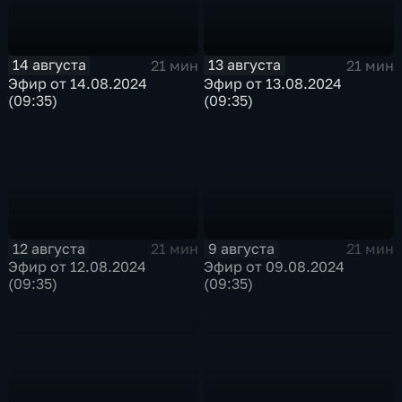
14 августа
13 августа
21 мин
21 мин
Эфир от 14.08.2024
Эфир от 13.08.2024
(09:35)
(09:35)
12 августа
9 августа
21 мин
21 мин
Эфир от 12.08.2024
Эфир от 09.08.2024
(09:35)
(09:35)