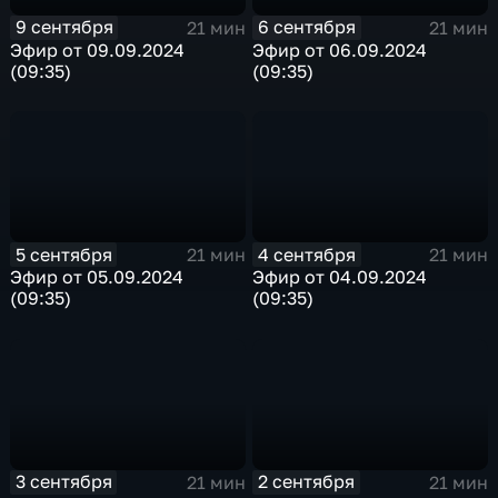
9 сентября
6 сентября
21 мин
21 мин
Эфир от 09.09.2024
Эфир от 06.09.2024
(09:35)
(09:35)
5 сентября
4 сентября
21 мин
21 мин
Эфир от 05.09.2024
Эфир от 04.09.2024
(09:35)
(09:35)
3 сентября
2 сентября
21 мин
21 мин