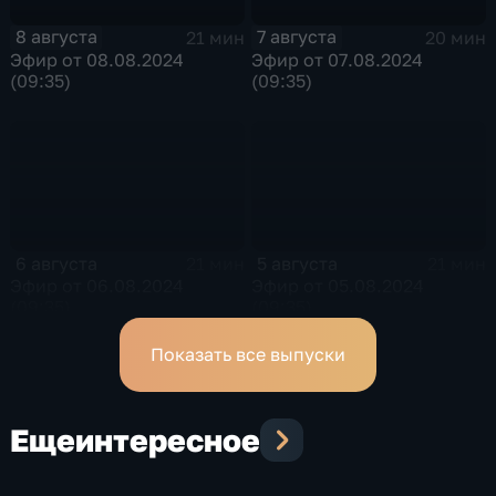
8 августа
7 августа
21 мин
20 мин
Эфир от 08.08.2024
Эфир от 07.08.2024
(09:35)
(09:35)
6 августа
5 августа
21 мин
21 мин
Эфир от 06.08.2024
Эфир от 05.08.2024
(09:35)
(09:35)
Показать все выпуски
Еще
интересное