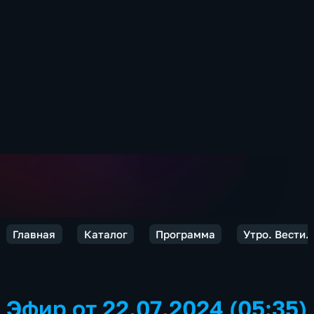
Главная
Каталог
Программа
Утро. Вести.
Эфир от 22.07.2024 (05:35)