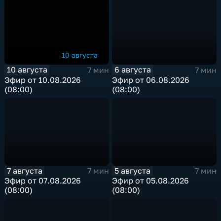
10 августа
10 августа
6 августа
7 мин
7 мин
Эфир от 10.08.2026
Эфир от 06.08.2026
(08:00)
(08:00)
7 августа
5 августа
7 мин
7 мин
Эфир от 07.08.2026
Эфир от 05.08.2026
(08:00)
(08:00)