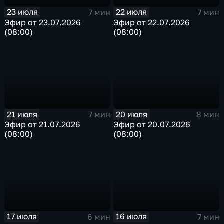
23 июля
22 июля
7 мин
7 мин
Эфир от 23.07.2026
Эфир от 22.07.2026
(08:00)
(08:00)
21 июля
20 июля
7 мин
8 мин
Эфир от 21.07.2026
Эфир от 20.07.2026
(08:00)
(08:00)
17 июля
16 июля
6 мин
7 мин