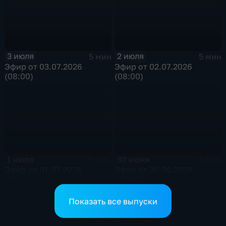
3 июля
2 июля
5 мин
5 мин
Эфир от 03.07.2026
Эфир от 02.07.2026
(08:00)
(08:00)
1 июля
30 июня
5 мин
5 мин
Эфир от 01.07.2026
Эфир от 30.06.2026
(08:00)
(08:00)
Показать все выпуски