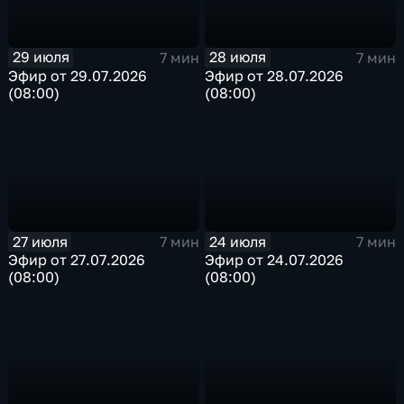
29 июля
28 июля
7 мин
7 мин
Эфир от 29.07.2026
Эфир от 28.07.2026
(08:00)
(08:00)
27 июля
24 июля
7 мин
7 мин
Эфир от 27.07.2026
Эфир от 24.07.2026
(08:00)
(08:00)