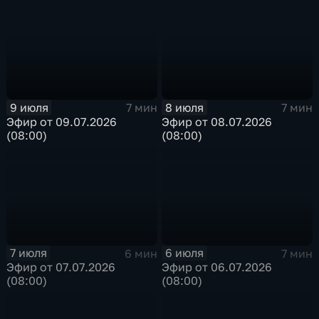
9 июля
8 июля
7 мин
7 мин
Эфир от 09.07.2026
Эфир от 08.07.2026
(08:00)
(08:00)
7 июля
6 июля
6 мин
7 мин
Эфир от 07.07.2026
Эфир от 06.07.2026
(08:00)
(08:00)