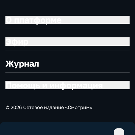
О платформе
Эфир
Журнал
Помощь и информация
© 2026 Сетевое издание «Смотрим»