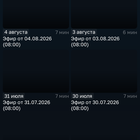
4 августа
3 августа
7 мин
6 мин
Эфир от 04.08.2026
Эфир от 03.08.2026
(08:00)
(08:00)
31 июля
30 июля
7 мин
7 мин
Эфир от 31.07.2026
Эфир от 30.07.2026
(08:00)
(08:00)