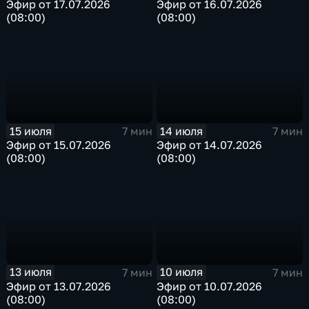
Эфир от 17.07.2026
Эфир от 16.07.2026
(08:00)
(08:00)
15 июля
14 июля
7 мин
7 мин
Эфир от 15.07.2026
Эфир от 14.07.2026
(08:00)
(08:00)
13 июля
10 июля
7 мин
7 мин
Эфир от 13.07.2026
Эфир от 10.07.2026
(08:00)
(08:00)